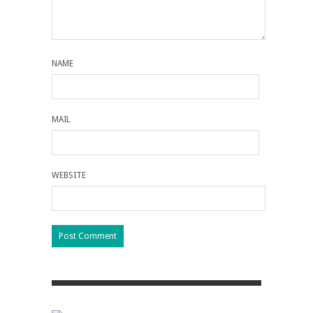
NAME
MAIL
WEBSITE