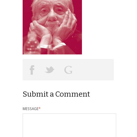
Submit a Comment
MESSAGE
*