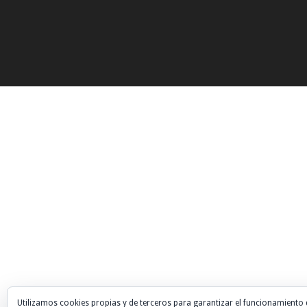
Utilizamos cookies propias y de terceros para garantizar el funcionamiento 