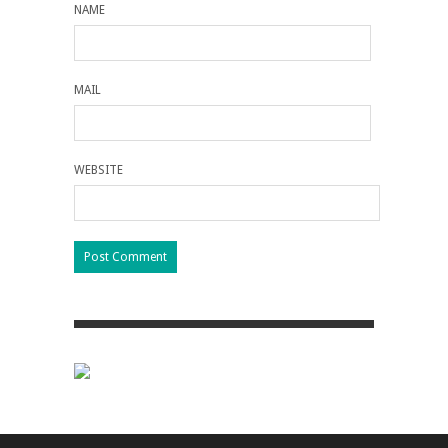
NAME
MAIL
WEBSITE