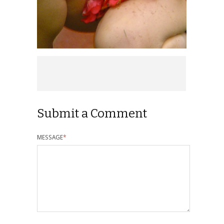
Submit a Comment
MESSAGE
*