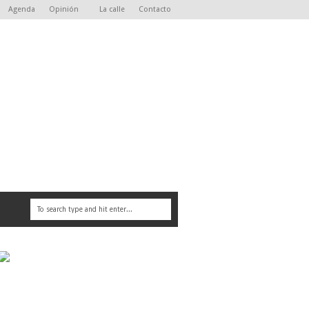
Agenda
Opinión
La calle
Contacto