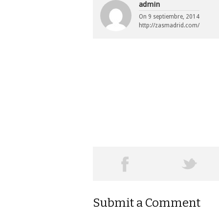
admin
On
9 septiembre, 2014
http://zasmadrid.com/
Submit a Comment