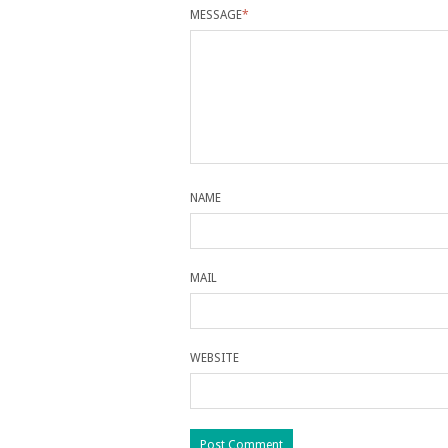
MESSAGE
*
NAME
MAIL
WEBSITE