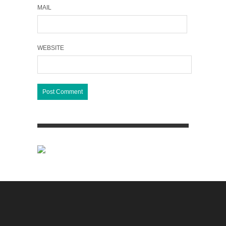
MAIL
WEBSITE