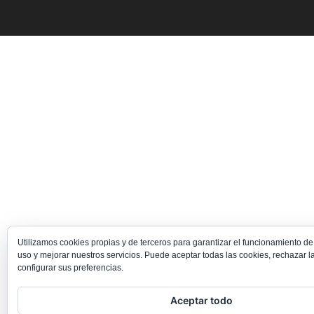
Utilizamos cookies propias y de terceros para garantizar el funcionamiento de
uso y mejorar nuestros servicios. Puede aceptar todas las cookies, rechazar l
configurar sus preferencias.
Aceptar todo