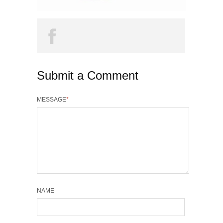
Submit a Comment
MESSAGE
*
NAME