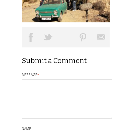
Submit a Comment
MESSAGE
*
NAME