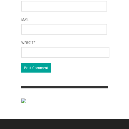
MAIL
WEBSITE