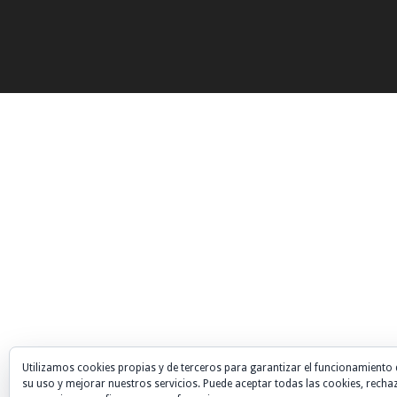
Utilizamos cookies propias y de terceros para garantizar el funcionamiento 
su uso y mejorar nuestros servicios. Puede aceptar todas las cookies, recha