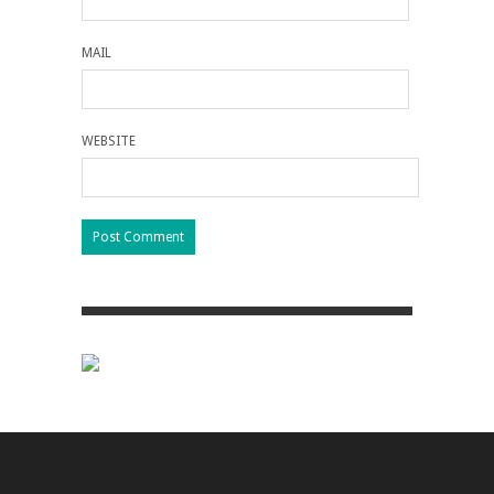
MAIL
WEBSITE