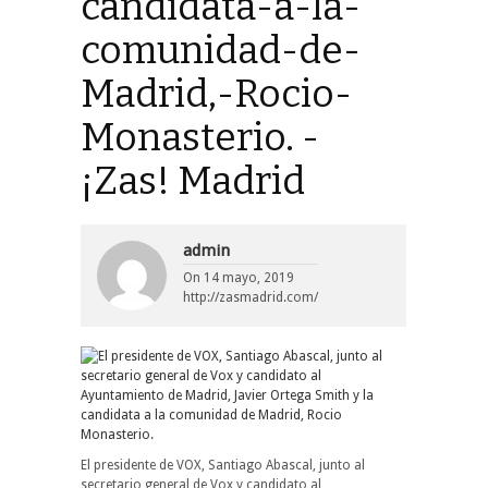
candidata-a-la-
comunidad-de-
Madrid,-Rocio-
Monasterio. -
¡Zas! Madrid
admin
On
14 mayo, 2019
http://zasmadrid.com/
El presidente de VOX, Santiago Abascal, junto al
secretario general de Vox y candidato al