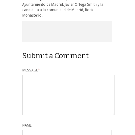
Ayuntamiento de Madrid, Javier Ortega Smith y la
candidata a la comunidad de Madrid, Rocio
Monasterio.
Submit a Comment
MESSAGE
*
NAME