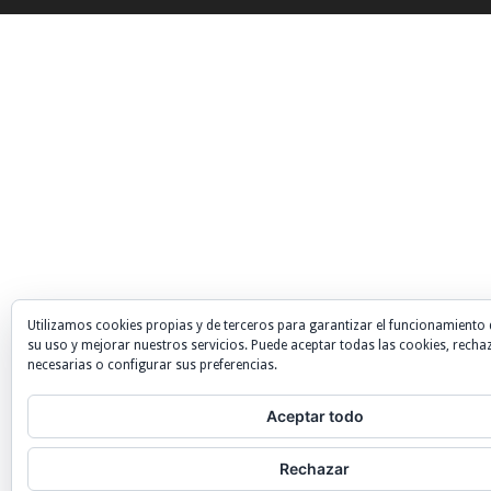
Utilizamos cookies propias y de terceros para garantizar el funcionamiento 
su uso y mejorar nuestros servicios. Puede aceptar todas las cookies, recha
necesarias o configurar sus preferencias.
Aceptar todo
Rechazar