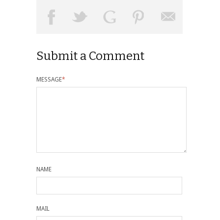
Submit a Comment
MESSAGE
*
NAME
MAIL