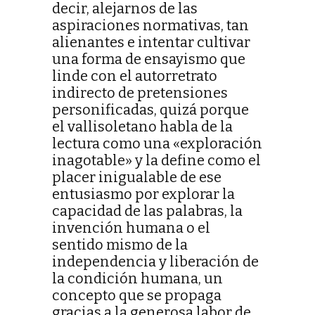
decir, alejarnos de las
aspiraciones normativas, tan
alienantes e intentar cultivar
una forma de ensayismo que
linde con el autorretrato
indirecto de pretensiones
personificadas, quizá porque
el vallisoletano habla de la
lectura como una «exploración
inagotable» y la define como el
placer inigualable de ese
entusiasmo por explorar la
capacidad de las palabras, la
invención humana o el
sentido mismo de la
independencia y liberación de
la condición humana, un
concepto que se propaga
gracias a la generosa labor de