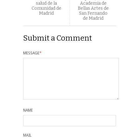
salud de la
Academia de
Comunidad de
Bellas Artes de
Madrid
San Fernando
de Madrid
Submit a Comment
MESSAGE
*
NAME
MAIL