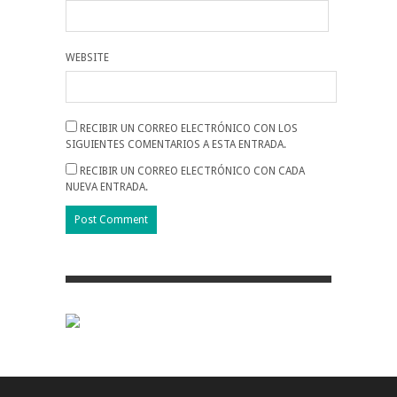
WEBSITE
RECIBIR UN CORREO ELECTRÓNICO CON LOS
SIGUIENTES COMENTARIOS A ESTA ENTRADA.
RECIBIR UN CORREO ELECTRÓNICO CON CADA
NUEVA ENTRADA.