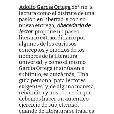
Adolfo García Ortega
define la
lectura como el disfrute de una
pasión en libertad, y con su
nueva entrega,
Abecedario de
lector
, propone un paseo
literario extraordinario por
algunos de los curiosos
conceptos y muchos de los
nombres de la literatura
universal, y como el mismo
García Ortega insinúa en el
subtítulo, es quizá más, “Una
guía personal para lectores
exigentes” y, de alguna manera,
reivindica y nos recuerda que
debemos hacer un auténtico
ejercicio de subjetividad
cuando de literatura se trata, es