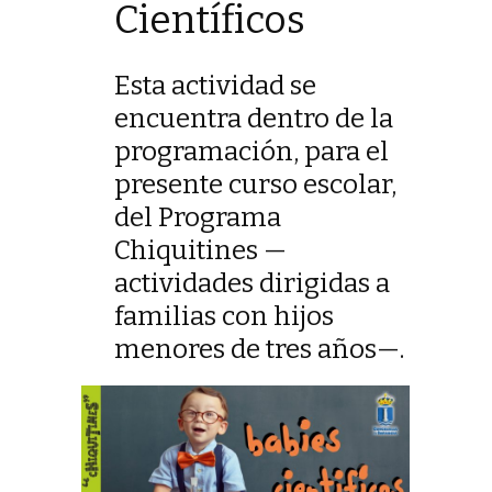
Científicos
Esta actividad se
encuentra dentro de la
programación, para el
presente curso escolar,
del Programa
Chiquitines —
actividades dirigidas a
familias con hijos
menores de tres años—.