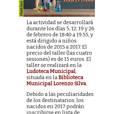
La actividad se desarrollará
durante los días 5, 12, 19 y 26
de febrero de 18:40 a 19:55, y
está dirigido a niños
nacidos de 2015 a 2017. El
precio del taller (las cuatro
sesiones) es de 15 euros. El
taller se realizará en la
Ludoteca Municipal
,
situada en la
Biblioteca
Municipal Lorenzo Silva
.
Debido a las peculiaridades
de los destinatarios, los
nacidos en 2017 podrán
inscribirse en lista de