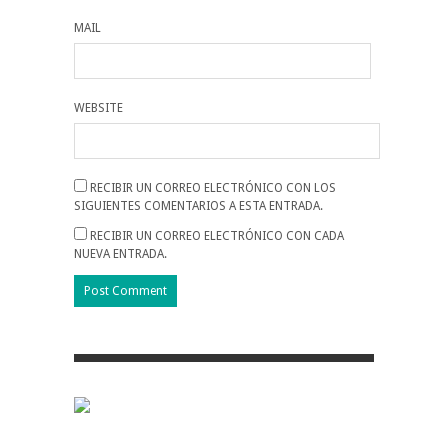
MAIL
WEBSITE
RECIBIR UN CORREO ELECTRÓNICO CON LOS
SIGUIENTES COMENTARIOS A ESTA ENTRADA.
RECIBIR UN CORREO ELECTRÓNICO CON CADA
NUEVA ENTRADA.