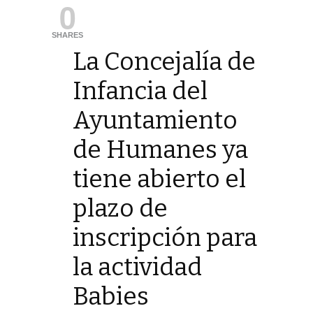
0
SHARES
La Concejalía de
Infancia del
Ayuntamiento
de Humanes ya
tiene abierto el
plazo de
inscripción para
la actividad
Babies