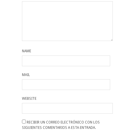
NAME
MAIL
WEBSITE
RECIBIR UN CORREO ELECTRÓNICO CON LOS
SIGUIENTES COMENTARIOS A ESTA ENTRADA.