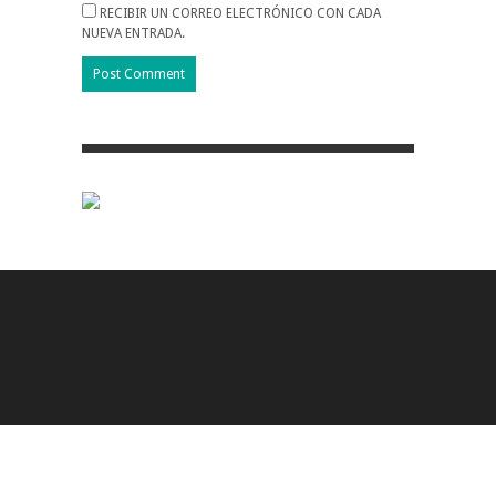
RECIBIR UN CORREO ELECTRÓNICO CON CADA
NUEVA ENTRADA.