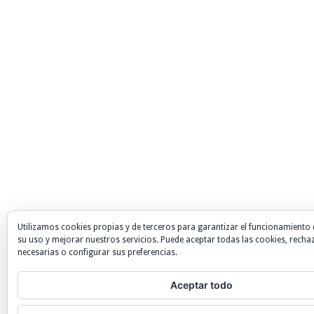
Utilizamos cookies propias y de terceros para garantizar el funcionamiento 
su uso y mejorar nuestros servicios. Puede aceptar todas las cookies, recha
necesarias o configurar sus preferencias.
Aceptar todo