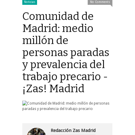
Noticias
No Comments
Comunidad de
Madrid: medio
millón de
personas paradas
y prevalencia del
trabajo precario -
¡Zas! Madrid
Redacción Zas Madrid