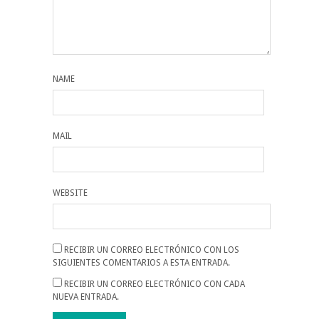
NAME
MAIL
WEBSITE
RECIBIR UN CORREO ELECTRÓNICO CON LOS
SIGUIENTES COMENTARIOS A ESTA ENTRADA.
RECIBIR UN CORREO ELECTRÓNICO CON CADA
NUEVA ENTRADA.