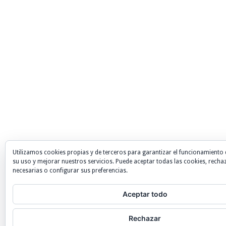
Utilizamos cookies propias y de terceros para garantizar el funcionamiento 
su uso y mejorar nuestros servicios. Puede aceptar todas las cookies, recha
necesarias o configurar sus preferencias.
Aceptar todo
Rechazar