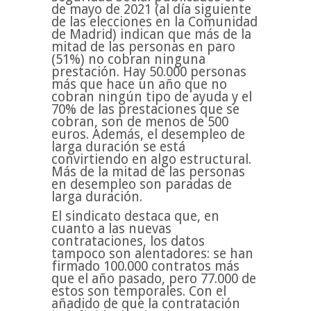
de mayo de 2021 (al día siguiente
de las elecciones en la Comunidad
de Madrid) indican que más de la
mitad de las personas en paro
(51%) no cobran ninguna
prestación. Hay 50.000 personas
más que hace un año que no
cobran ningún tipo de ayuda y el
70% de las prestaciones que se
cobran, son de menos de 500
euros. Además, el desempleo de
larga duración se está
convirtiendo en algo estructural.
Más de la mitad de las personas
en desempleo son paradas de
larga duración.
El sindicato destaca que, en
cuanto a las nuevas
contrataciones, los datos
tampoco son alentadores: se han
firmado 100.000 contratos más
que el año pasado, pero 77.000 de
estos son temporales. Con el
añadido de que la contratación