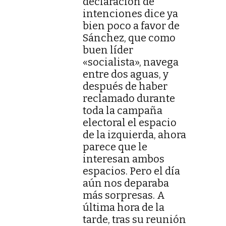
declaración de
intenciones dice ya
bien poco a favor de
Sánchez, que como
buen líder
«socialista», navega
entre dos aguas, y
después de haber
reclamado durante
toda la campaña
electoral el espacio
de la izquierda, ahora
parece que le
interesan ambos
espacios. Pero el día
aún nos deparaba
más sorpresas. A
última hora de la
tarde, tras su reunión