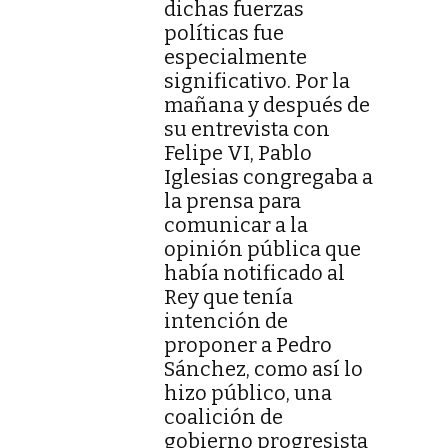
dichas fuerzas
políticas fue
especialmente
significativo. Por la
mañana y después de
su entrevista con
Felipe VI, Pablo
Iglesias congregaba a
la prensa para
comunicar a la
opinión pública que
había notificado al
Rey que tenía
intención de
proponer a Pedro
Sánchez, como así lo
hizo público, una
coalición de
gobierno progresista