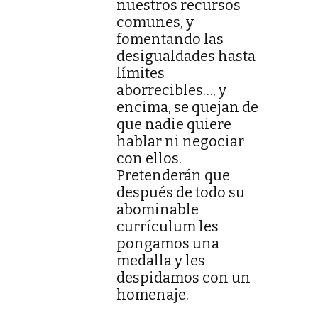
nuestros recursos
comunes, y
fomentando las
desigualdades hasta
límites
aborrecibles…, y
encima, se quejan de
que nadie quiere
hablar ni negociar
con ellos.
Pretenderán que
después de todo su
abominable
currículum les
pongamos una
medalla y les
despidamos con un
homenaje.