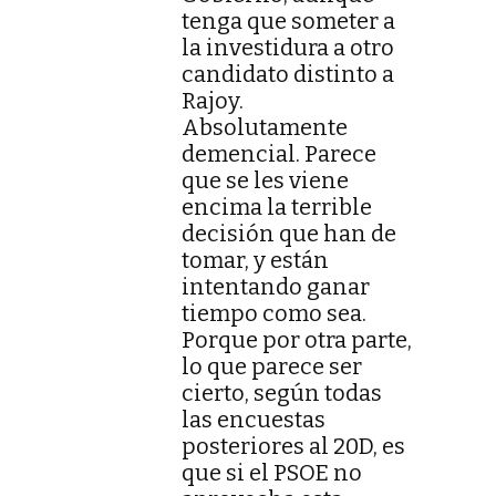
tenga que someter a
la investidura a otro
candidato distinto a
Rajoy.
Absolutamente
demencial. Parece
que se les viene
encima la terrible
decisión que han de
tomar, y están
intentando ganar
tiempo como sea.
Porque por otra parte,
lo que parece ser
cierto, según todas
las encuestas
posteriores al 20D, es
que si el PSOE no