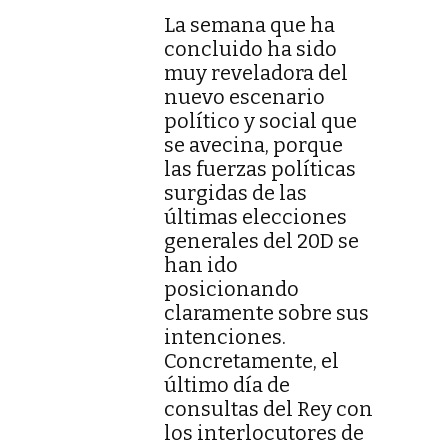
La semana que ha
concluido ha sido
muy reveladora del
nuevo escenario
político y social que
se avecina, porque
las fuerzas políticas
surgidas de las
últimas elecciones
generales del 20D se
han ido
posicionando
claramente sobre sus
intenciones.
Concretamente, el
último día de
consultas del Rey con
los interlocutores de