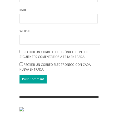
MAIL
WEBSITE
RECIBIR UN CORREO ELECTRÓNICO CON LOS
SIGUIENTES COMENTARIOS A ESTA ENTRADA.
RECIBIR UN CORREO ELECTRÓNICO CON CADA
NUEVA ENTRADA.