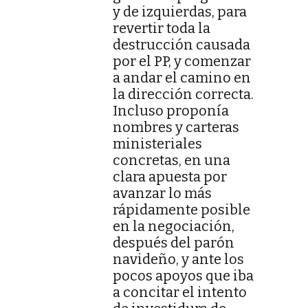
y de izquierdas, para
revertir toda la
destrucción causada
por el PP, y comenzar
a andar el camino en
la dirección correcta.
Incluso proponía
nombres y carteras
ministeriales
concretas, en una
clara apuesta por
avanzar lo más
rápidamente posible
en la negociación,
después del parón
navideño, y ante los
pocos apoyos que iba
a concitar el intento