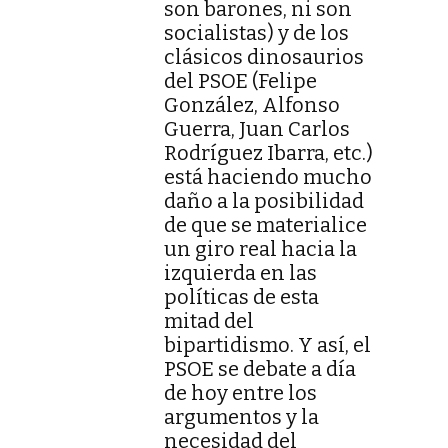
son barones, ni son
socialistas) y de los
clásicos dinosaurios
del PSOE (Felipe
González, Alfonso
Guerra, Juan Carlos
Rodríguez Ibarra, etc.)
está haciendo mucho
daño a la posibilidad
de que se materialice
un giro real hacia la
izquierda en las
políticas de esta
mitad del
bipartidismo. Y así, el
PSOE se debate a día
de hoy entre los
argumentos y la
necesidad del