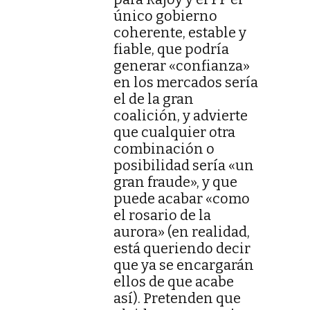
único gobierno
coherente, estable y
fiable, que podría
generar «confianza»
en los mercados sería
el de la gran
coalición, y advierte
que cualquier otra
combinación o
posibilidad sería «un
gran fraude», y que
puede acabar «como
el rosario de la
aurora» (en realidad,
está queriendo decir
que ya se encargarán
ellos de que acabe
así). Pretenden que