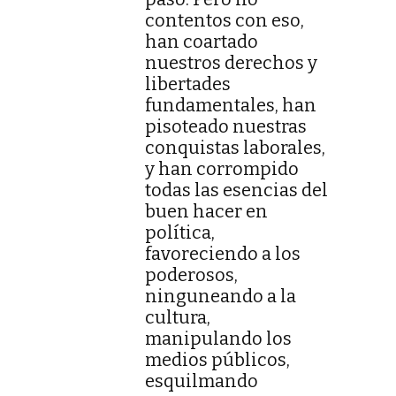
contentos con eso,
han coartado
nuestros derechos y
libertades
fundamentales, han
pisoteado nuestras
conquistas laborales,
y han corrompido
todas las esencias del
buen hacer en
política,
favoreciendo a los
poderosos,
ninguneando a la
cultura,
manipulando los
medios públicos,
esquilmando