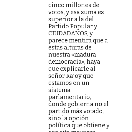
cinco millones de
votos, y esa suma es
superior a la del
Partido Popular y
CIUDADANOS, y
parece mentira que a
estas alturas de
nuestra «madura
democracia», haya
que explicarle al
señor Rajoy que
estamos en un
sistema
parlamentario,
donde gobierna no el
partido más votado,
sino la opción
política que obtiene y