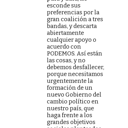
esconde sus
preferencias por la
gran coalición a tres
bandas, y descarta
abiertamente
cualquier apoyo o
acuerdo con
PODEMOS. Así están
las cosas, y no
debemos desfallecer,
porque necesitamos
urgentemente la
formación de un
nuevo Gobierno del
cambio político en
nuestro país, que
haga frente a los
grandes objetivos