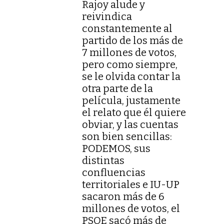
Rajoy alude y
reivindica
constantemente al
partido de los más de
7 millones de votos,
pero como siempre,
se le olvida contar la
otra parte de la
película, justamente
el relato que él quiere
obviar, y las cuentas
son bien sencillas:
PODEMOS, sus
distintas
confluencias
territoriales e IU-UP
sacaron más de 6
millones de votos, el
PSOE sacó más de