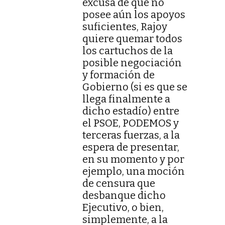
excusa de que no
posee aún los apoyos
suficientes, Rajoy
quiere quemar todos
los cartuchos de la
posible negociación
y formación de
Gobierno (si es que se
llega finalmente a
dicho estadío) entre
el PSOE, PODEMOS y
terceras fuerzas, a la
espera de presentar,
en su momento y por
ejemplo, una moción
de censura que
desbanque dicho
Ejecutivo, o bien,
simplemente, a la