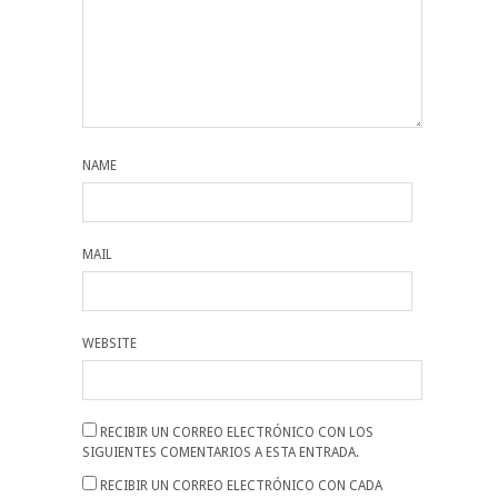
NAME
MAIL
WEBSITE
RECIBIR UN CORREO ELECTRÓNICO CON LOS
SIGUIENTES COMENTARIOS A ESTA ENTRADA.
RECIBIR UN CORREO ELECTRÓNICO CON CADA