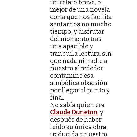
un relato breve, o
mejor de una novela
corta que nos facilita
sentarnos no mucho
tiempo, y disfrutar
del momento tras
una apacible y
tranquila lectura, sin
que nada ni nadie a
nuestro alrededor
contamine esa
simbólica obsesión
por llegar al punto y
final.
No sabía quien era
Claude Duneton
, y
después de haber
leído su única obra
traducida a nuestro