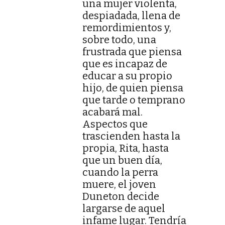
una mujer violenta,
despiadada, llena de
remordimientos y,
sobre todo, una
frustrada que piensa
que es incapaz de
educar a su propio
hijo, de quien piensa
que tarde o temprano
acabará mal.
Aspectos que
trascienden hasta la
propia, Rita, hasta
que un buen día,
cuando la perra
muere, el joven
Duneton decide
largarse de aquel
infame lugar. Tendría