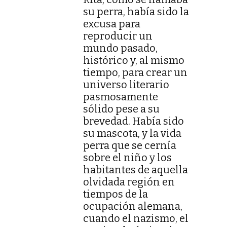
su perra, había sido la
excusa para
reproducir un
mundo pasado,
histórico y, al mismo
tiempo, para crear un
universo literario
pasmosamente
sólido pese a su
brevedad. Había sido
su mascota, y la vida
perra que se cernía
sobre el niño y los
habitantes de aquella
olvidada región en
tiempos de la
ocupación alemana,
cuando el nazismo, el