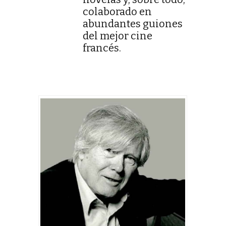
colaborado en
abundantes guiones
del mejor cine
francés.