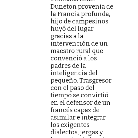
Duneton provenía de
la Francia profunda,
hijo de campesinos
huyó del lugar
gracias a la
intervención de un
maestro rural que
convenció a los
padres de la
inteligencia del
pequeño. Trasgresor
con el paso del
tiempo se convirtió
en el defensor de un
francés capaz de
asimilar e integrar
los exigentes
dialectos, jergas y