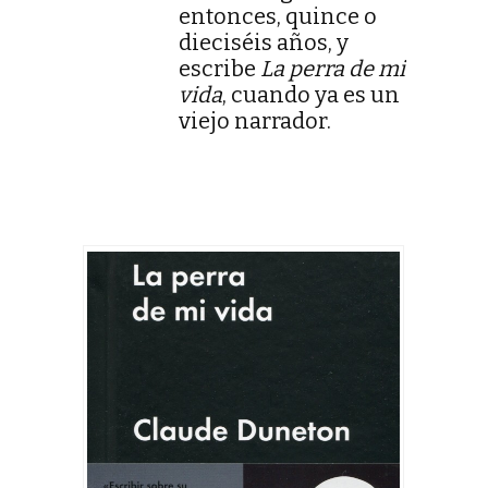
entonces, quince o
dieciséis años, y
escribe
La perra de mi
vida
, cuando ya es un
viejo narrador.