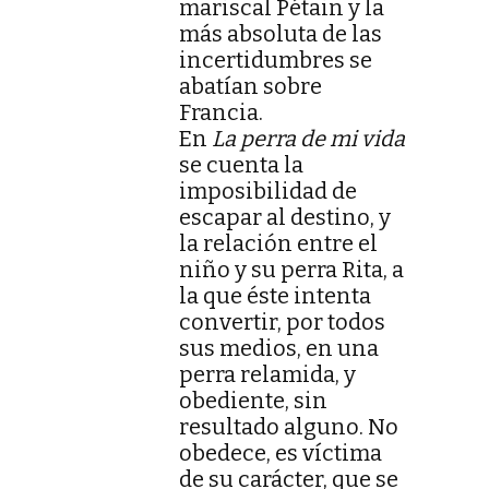
mariscal Pétain y la
más absoluta de las
incertidumbres se
abatían sobre
Francia.
En
La perra de mi vida
se cuenta la
imposibilidad de
escapar al destino, y
la relación entre el
niño y su perra Rita, a
la que éste intenta
convertir, por todos
sus medios, en una
perra relamida, y
obediente, sin
resultado alguno. No
obedece, es víctima
de su carácter, que se