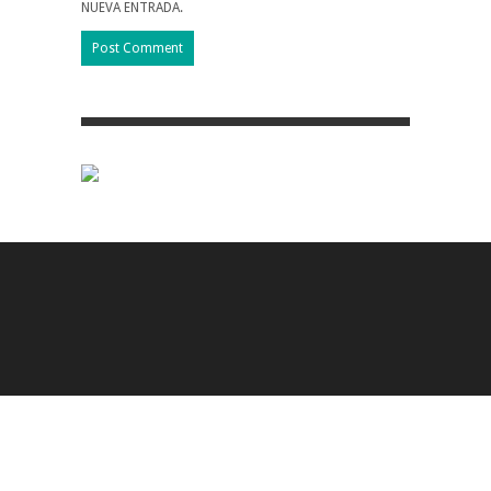
NUEVA ENTRADA.