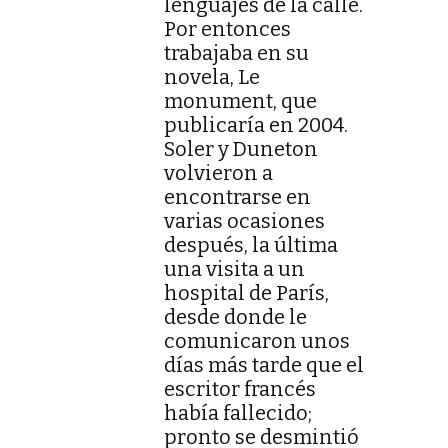
lenguajes de la calle.
Por entonces
trabajaba en su
novela, Le
monument, que
publicaría en 2004.
Soler y Duneton
volvieron a
encontrarse en
varias ocasiones
después, la última
una visita a un
hospital de París,
desde donde le
comunicaron unos
días más tarde que el
escritor francés
había fallecido;
pronto se desmintió