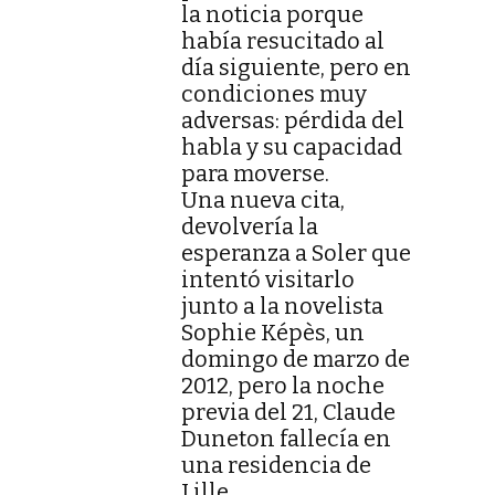
la noticia porque
había resucitado al
día siguiente, pero en
condiciones muy
adversas: pérdida del
habla y su capacidad
para moverse.
Una nueva cita,
devolvería la
esperanza a Soler que
intentó visitarlo
junto a la novelista
Sophie Képès, un
domingo de marzo de
2012, pero la noche
previa del 21, Claude
Duneton fallecía en
una residencia de
Lille.