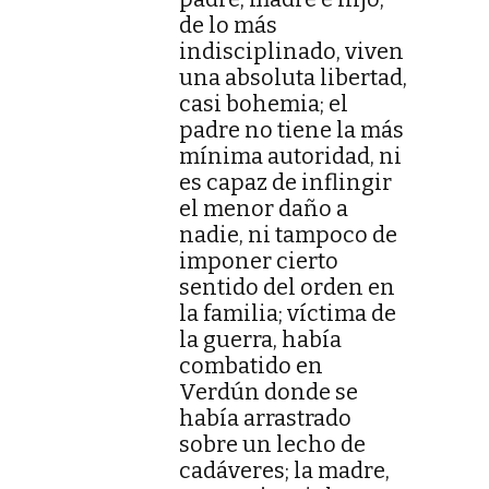
de lo más
indisciplinado, viven
una absoluta libertad,
casi bohemia; el
padre no tiene la más
mínima autoridad, ni
es capaz de inflingir
el menor daño a
nadie, ni tampoco de
imponer cierto
sentido del orden en
la familia; víctima de
la guerra, había
combatido en
Verdún donde se
había arrastrado
sobre un lecho de
cadáveres; la madre,