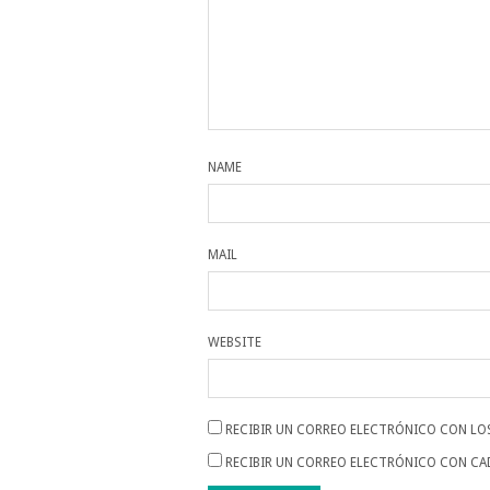
NAME
MAIL
WEBSITE
RECIBIR UN CORREO ELECTRÓNICO CON LO
RECIBIR UN CORREO ELECTRÓNICO CON CA