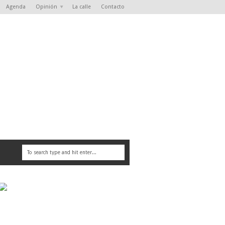
Agenda
Opinión
La calle
Contacto