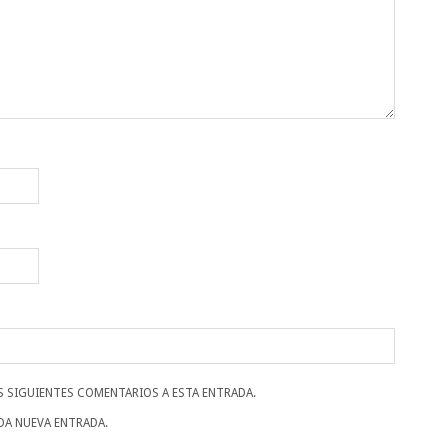
S SIGUIENTES COMENTARIOS A ESTA ENTRADA.
DA NUEVA ENTRADA.