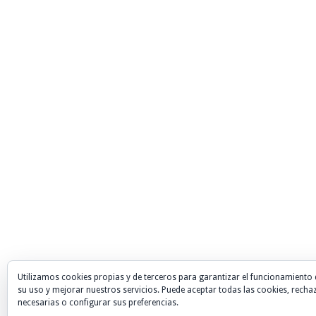
Utilizamos cookies propias y de terceros para garantizar el funcionamiento 
su uso y mejorar nuestros servicios. Puede aceptar todas las cookies, recha
necesarias o configurar sus preferencias.