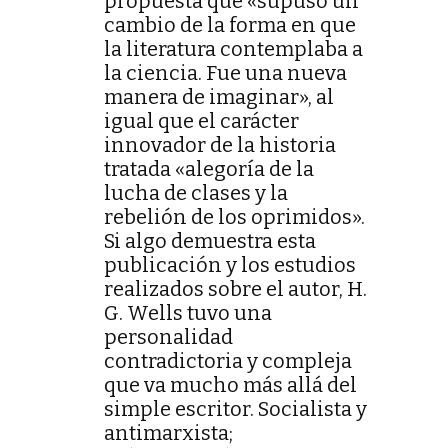
propuesta que «supuso un
cambio de la forma en que
la literatura contemplaba a
la ciencia. Fue una nueva
manera de imaginar», al
igual que el carácter
innovador de la historia
tratada «alegoría de la
lucha de clases y la
rebelión de los oprimidos».
Si algo demuestra esta
publicación y los estudios
realizados sobre el autor, H.
G. Wells tuvo una
personalidad
contradictoria y compleja
que va mucho más allá del
simple escritor. Socialista y
antimarxista;