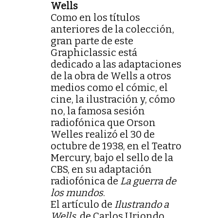
Wells
Como en los títulos
anteriores de la colección,
gran parte de este
Graphiclassic está
dedicado a las adaptaciones
de la obra de Wells a otros
medios como el cómic, el
cine, la ilustración y, cómo
no, la famosa sesión
radiofónica que Orson
Welles realizó el 30 de
octubre de 1938, en el Teatro
Mercury, bajo el sello de la
CBS, en su adaptación
radiofónica de
La guerra de
los mundos
.
El artículo de
Ilustrando a
Wells
, de Carlos Uriondo,