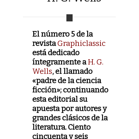
El número 5 de la
revista
Graphiclassic
está dedicado
íntegramente a
H. G.
Wells
, el llamado
«padre de la ciencia
ficción»; continuando
esta editorial su
apuesta por autores y
grandes clásicos de la
literatura. Ciento
cincuenta y seis