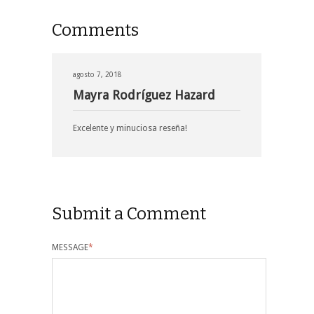
Comments
agosto 7, 2018
Mayra Rodríguez Hazard
Excelente y minuciosa reseña!
Submit a Comment
MESSAGE
*