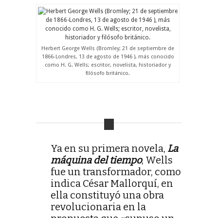
Herbert George Wells (Bromley; 21 de septiembre de
1866-Londres, 13 de agosto de 1946 ), más conocido
como H. G. Wells; escritor, novelista, historiador y
filósofo británico.
Ya en su primera novela,
La
máquina del tiempo
, Wells
fue un transformador, como
indica César Mallorquí, en
ella constituyó una obra
revolucionaria en la