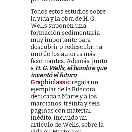
Todos estos estudios sobre
la vida y la obra de H. G.
Wells suponen una
formación sedimentaria
muy importante para
descubrir o redescubrir a
uno de los autores más
fascinantes. Además, junto
a
H. G. Wells, el hombre que
inventó el futuro
,
Graphiclassic
regala un
ejemplar de la Bitácora
dedicada a Marte y a los
marcianos, treinta y seis
páginas con material
inédito, incluido un
artículo de Wells, sobre la
vida en Marte, con