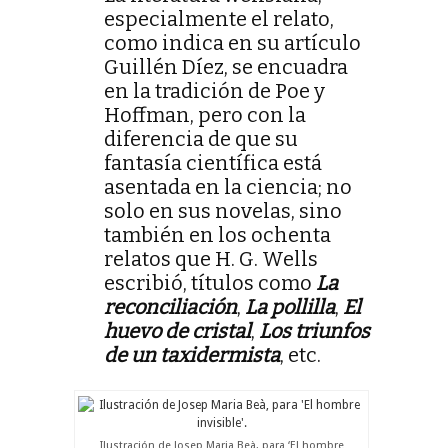
especialmente el relato,
como indica en su artículo
Guillén Díez, se encuadra
en la tradición de Poe y
Hoffman, pero con la
diferencia de que su
fantasía científica está
asentada en la ciencia; no
solo en sus novelas, sino
también en los ochenta
relatos que H. G. Wells
escribió, títulos como
La
reconciliación
,
La pollilla
,
El
huevo de cristal
,
Los triunfos
de un taxidermista
, etc.
Ilustración de Josep Maria Beà, para ‘El hombre