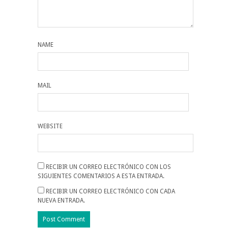
NAME
MAIL
WEBSITE
RECIBIR UN CORREO ELECTRÓNICO CON LOS
SIGUIENTES COMENTARIOS A ESTA ENTRADA.
RECIBIR UN CORREO ELECTRÓNICO CON CADA
NUEVA ENTRADA.