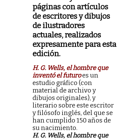
páginas con artículos
de escritores y dibujos
de ilustradores
actuales, realizados
expresamente para esta
edición.
H. G. Wells, el hombre que
inventó el futuro
es un
estudio gráfico (con
material de archivo y
dibujos originales), y
literario sobre este escritor
y filósofo inglés, del que se
han cumplido 150 años de
su nacimiento.
H. G. Wells, el hombre que