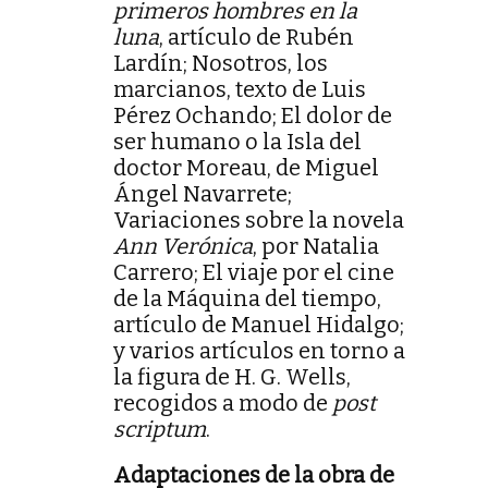
primeros hombres en la
luna
, artículo de Rubén
Lardín; Nosotros, los
marcianos, texto de Luis
Pérez Ochando; El dolor de
ser humano o la Isla del
doctor Moreau, de Miguel
Ángel Navarrete;
Variaciones sobre la novela
Ann Verónica
, por Natalia
Carrero; El viaje por el cine
de la Máquina del tiempo,
artículo de Manuel Hidalgo;
y varios artículos en torno a
la figura de H. G. Wells,
recogidos a modo de
post
scriptum
.
Adaptaciones de la obra de