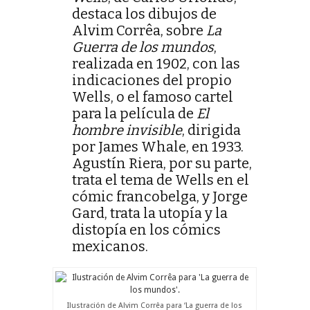
destaca los dibujos de
Alvim Corrêa, sobre
La
Guerra de los mundos
,
realizada en 1902, con las
indicaciones del propio
Wells, o el famoso cartel
para la película de
El
hombre invisible
, dirigida
por James Whale, en 1933.
Agustín Riera, por su parte,
trata el tema de Wells en el
cómic francobelga, y Jorge
Gard, trata la utopía y la
distopía en los cómics
mexicanos.
Ilustración de Alvim Corrêa para ‘La guerra de los