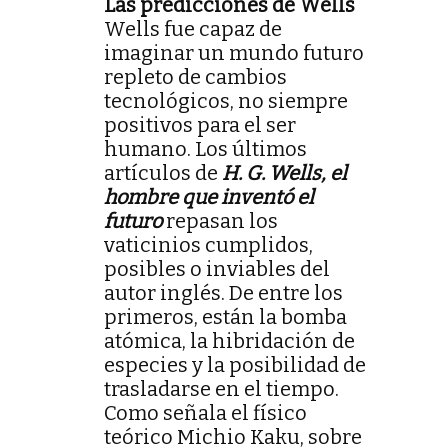
Las predicciones de Wells
Wells fue capaz de
imaginar un mundo futuro
repleto de cambios
tecnológicos, no siempre
positivos para el ser
humano. Los últimos
artículos de
H. G. Wells, el
hombre que inventó el
futuro
repasan los
vaticinios cumplidos,
posibles o inviables del
autor inglés. De entre los
primeros, están la bomba
atómica, la hibridación de
especies y la posibilidad de
trasladarse en el tiempo.
Como señala el físico
teórico Michio Kaku, sobre