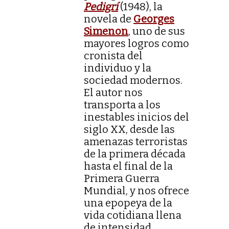
Pedigrí
(1948), la
novela de
Georges
Simenon
, uno de sus
mayores logros como
cronista del
individuo y la
sociedad modernos.
El autor nos
transporta a los
inestables inicios del
siglo XX, desde las
amenazas terroristas
de la primera década
hasta el final de la
Primera Guerra
Mundial, y nos ofrece
una epopeya de la
vida cotidiana llena
de intensidad.