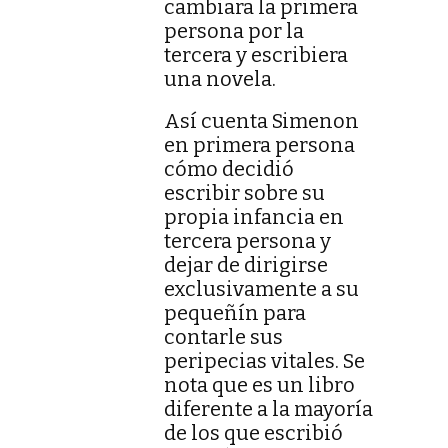
cambiara la primera
persona por la
tercera y escribiera
una novela.
Así cuenta Simenon
en primera persona
cómo decidió
escribir sobre su
propia infancia en
tercera persona y
dejar de dirigirse
exclusivamente a su
pequeñín para
contarle sus
peripecias vitales. Se
nota que es un libro
diferente a la mayoría
de los que escribió