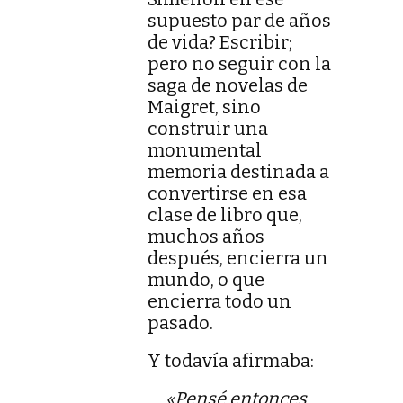
supuesto par de años
de vida? Escribir;
pero no seguir con la
saga de novelas de
Maigret, sino
construir una
monumental
memoria destinada a
convertirse en esa
clase de libro que,
muchos años
después, encierra un
mundo, o que
encierra todo un
pasado.
Y todavía afirmaba:
«Pensé entonces