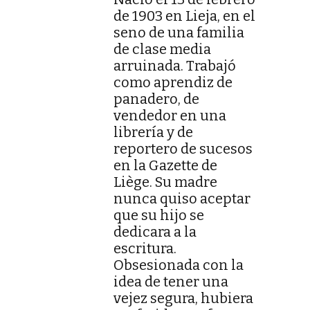
de 1903 en Lieja, en el
seno de una familia
de clase media
arruinada. Trabajó
como aprendiz de
panadero, de
vendedor en una
librería y de
reportero de sucesos
en la Gazette de
Liège. Su madre
nunca quiso aceptar
que su hijo se
dedicara a la
escritura.
Obsesionada con la
idea de tener una
vejez segura, hubiera