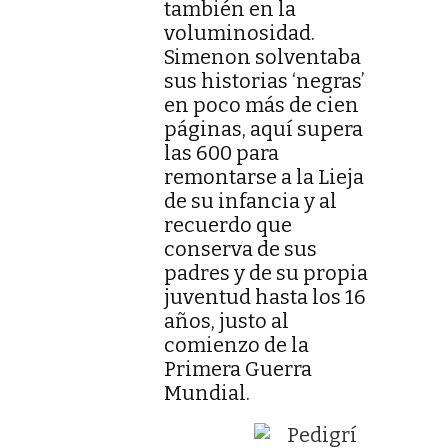
también en la
voluminosidad.
Simenon solventaba
sus historias ‘negras’
en poco más de cien
páginas, aquí supera
las 600 para
remontarse a la Lieja
de su infancia y al
recuerdo que
conserva de sus
padres y de su propia
juventud hasta los 16
años, justo al
comienzo de la
Primera Guerra
Mundial.