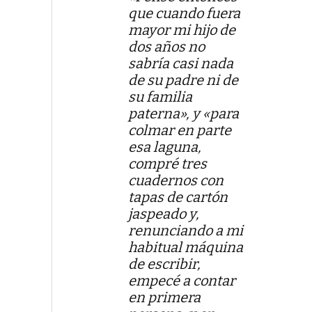
que cuando fuera
mayor mi hijo de
dos años no
sabría casi nada
de su padre ni de
su familia
paterna», y «para
colmar en parte
esa laguna,
compré tres
cuadernos con
tapas de cartón
jaspeado y,
renunciando a mi
habitual máquina
de escribir,
empecé a contar
en primera