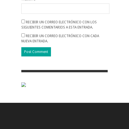
RECIBIR UN CORREO ELECTRÓNICO CON LOS
SIGUIENTES COMENTARIOS A ESTA ENTRADA.
RECIBIR UN CORREO ELECTRÓNICO CON CADA
NUEVA ENTRADA.