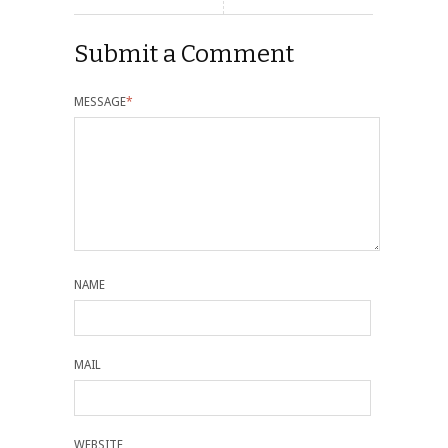
Submit a Comment
MESSAGE
*
NAME
MAIL
WEBSITE