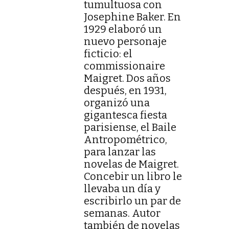
tumultuosa con
Josephine Baker. En
1929 elaboró un
nuevo personaje
ficticio: el
commissionaire
Maigret. Dos años
después, en 1931,
organizó una
gigantesca fiesta
parisiense, el Baile
Antropométrico,
para lanzar las
novelas de Maigret.
Concebir un libro le
llevaba un día y
escribirlo un par de
semanas. Autor
también de novelas