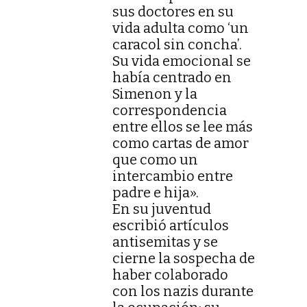
sus doctores en su
vida adulta como ‘un
caracol sin concha’.
Su vida emocional se
había centrado en
Simenon y la
correspondencia
entre ellos se lee más
como cartas de amor
que como un
intercambio entre
padre e hija».
En su juventud
escribió artículos
antisemitas y se
cierne la sospecha de
haber colaborado
con los nazis durante