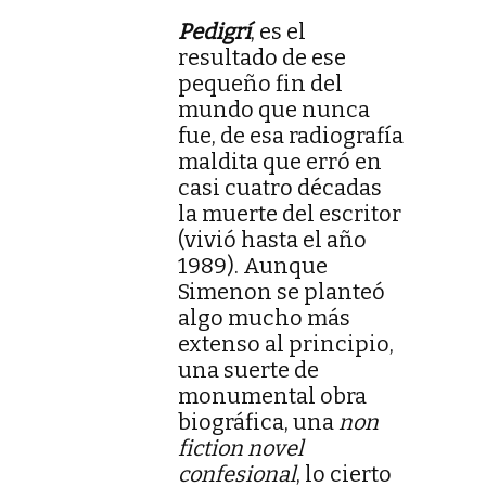
Pedigrí
, es el
resultado de ese
pequeño fin del
mundo que nunca
fue, de esa radiografía
maldita que erró en
casi cuatro décadas
la muerte del escritor
(vivió hasta el año
1989). Aunque
Simenon se planteó
algo mucho más
extenso al principio,
una suerte de
monumental obra
biográfica, una
non
fiction novel
confesional
, lo cierto