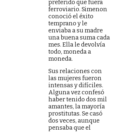
preferido que fuera
ferroviario. Simenon
conoció el éxito
temprano y le
enviaba a su madre
una buena suma cada
mes. Ella le devolvía
todo, moneda a
moneda.
Sus relaciones con
las mujeres fueron
intensas y difíciles.
Alguna vez confesó
haber tenido dos mil
amantes, la mayoría
prostitutas. Se casó
dos veces, aunque
pensaba que el