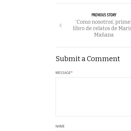
PREVIOUS STORY
‘Como nosotros’, prime
libro de relatos de Mari
Mañana
Submit a Comment
MESSAGE
*
NAME