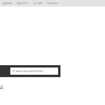
Agenda
Opinión
La calle
Contacto