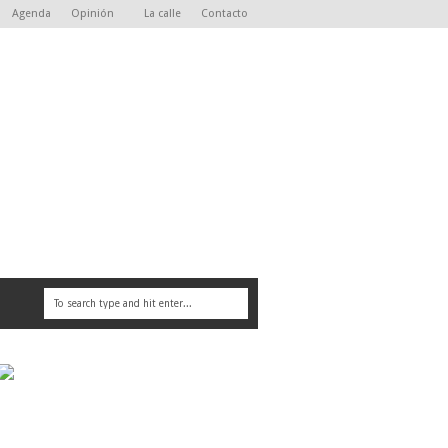
Agenda
Opinión
La calle
Contacto