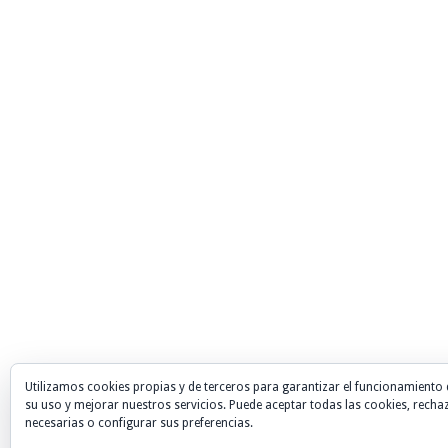
Utilizamos cookies propias y de terceros para garantizar el funcionamiento 
su uso y mejorar nuestros servicios. Puede aceptar todas las cookies, recha
necesarias o configurar sus preferencias.