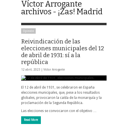
Víctor Arrogante
archivos - ¡Zas! Madrid
Opinión
Reivindicación de las
elecciones municipales del 12
de abril de 1931: sí a la
república
12 abril, 2023 |
Víctor Arrogante
El 12 de abril de 1931, se celebraron en España
elecciones municipales, que, pese a los resultados
globales, provocaron la caída de la monarquía y la
proclamación de la Segunda República.
Las elecciones se convocaron con el objetivo …
Read More