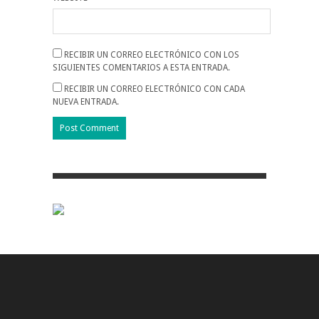
RECIBIR UN CORREO ELECTRÓNICO CON LOS
SIGUIENTES COMENTARIOS A ESTA ENTRADA.
RECIBIR UN CORREO ELECTRÓNICO CON CADA
NUEVA ENTRADA.