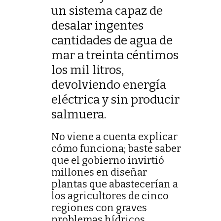
un sistema capaz de
desalar ingentes
cantidades de agua de
mar a treinta céntimos
los mil litros,
devolviendo energía
eléctrica y sin producir
salmuera.
No viene a cuenta explicar
cómo funciona; baste saber
que el gobierno invirtió
millones en diseñar
plantas que abastecerían a
los agricultores de cinco
regiones con graves
problemas hídricos.