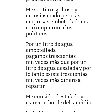
Me sentía orgulloso y
entusiasmado pero las
empresas embotelladoras
corrompieron a los
políticos.
Por un litro de agua
embotellada
pagamos trescientas
mil veces más que por un
litro de agua desalada y por
lo tanto existe trescientas
mil veces más dinero a
repartir.
Me consideré estafado y
estuve al borde del suicidio.