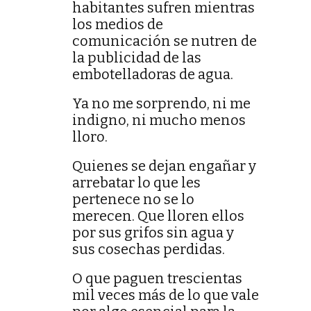
habitantes sufren mientras
los medios de
comunicación se nutren de
la publicidad de las
embotelladoras de agua.
Ya no me sorprendo, ni me
indigno, ni mucho menos
lloro.
Quienes se dejan engañar y
arrebatar lo que les
pertenece no se lo
merecen. Que lloren ellos
por sus grifos sin agua y
sus cosechas perdidas.
O que paguen trescientas
mil veces más de lo que vale