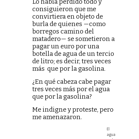
Lo había perdido todo y
consiguieron que me
convirtiera en objeto de
burla de quienes —como
borregos camino del
matadero— se sometieron a
pagar un euro por una
botella de agua de un tercio
de litro; es decir, tres veces
más que por la gasolina.
¿En qué cabeza cabe pagar
tres veces más por el agua
que por la gasolina?
Me indigne y proteste, pero
me amenazaron.
El
agua