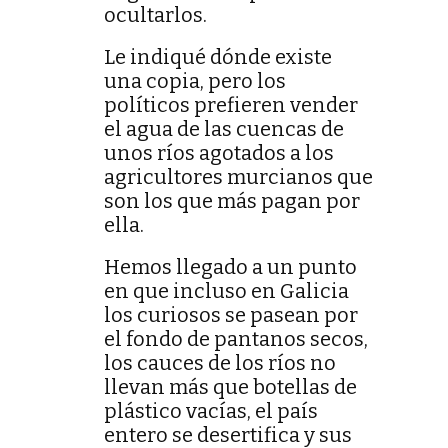
ocultarlos.
Le indiqué dónde existe
una copia, pero los
políticos prefieren vender
el agua de las cuencas de
unos ríos agotados a los
agricultores murcianos que
son los que más pagan por
ella.
Hemos llegado a un punto
en que incluso en Galicia
los curiosos se pasean por
el fondo de pantanos secos,
los cauces de los ríos no
llevan más que botellas de
plástico vacías, el país
entero se desertifica y sus