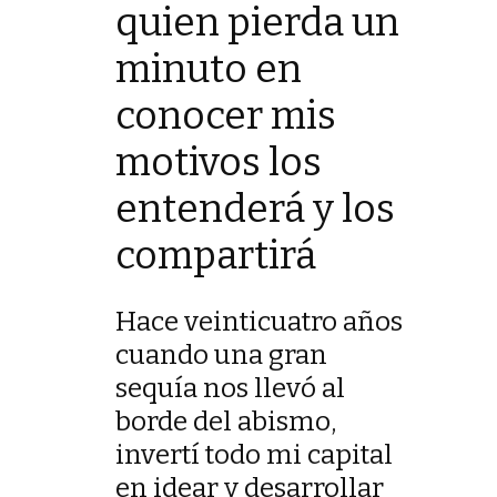
quien pierda un
minuto en
conocer mis
motivos los
entenderá y los
compartirá
Hace veinticuatro años
cuando una gran
sequía nos llevó al
borde del abismo,
invertí todo mi capital
en idear y desarrollar