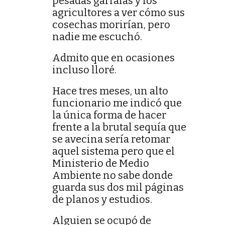
pesadas garrafas y los
agricultores a ver cómo sus
cosechas morirían, pero
nadie me escuchó.
Admito que en ocasiones
incluso lloré.
Hace tres meses, un alto
funcionario me indicó que
la única forma de hacer
frente a la brutal sequía que
se avecina sería retomar
aquel sistema pero que el
Ministerio de Medio
Ambiente no sabe donde
guarda sus dos mil páginas
de planos y estudios.
Alguien se ocupó de