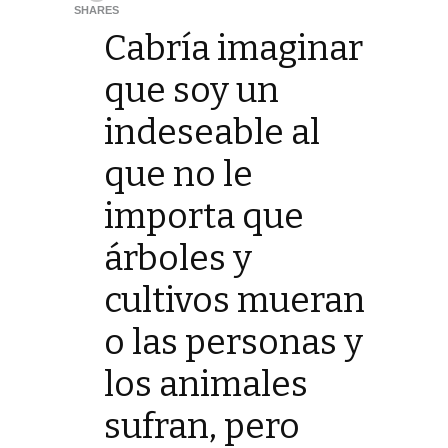
SHARES
Cabría imaginar
que soy un
indeseable al
que no le
importa que
árboles y
cultivos mueran
o las personas y
los animales
sufran, pero