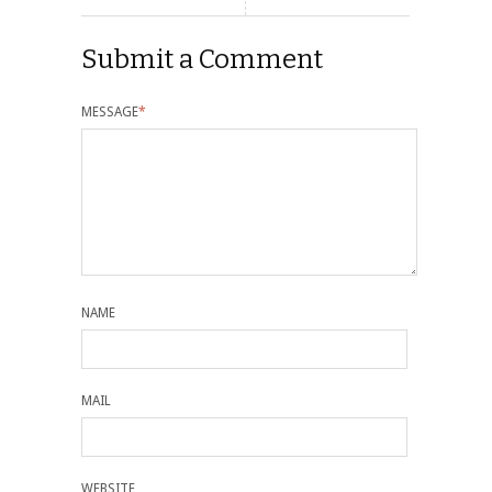
Submit a Comment
MESSAGE
*
NAME
MAIL
WEBSITE