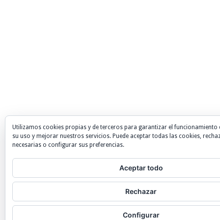
Utilizamos cookies propias y de terceros para garantizar el funcionamiento 
su uso y mejorar nuestros servicios. Puede aceptar todas las cookies, recha
necesarias o configurar sus preferencias.
Aceptar todo
Rechazar
Configurar