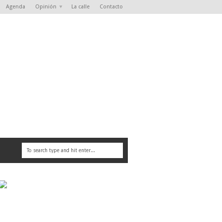
Agenda
Opinión
La calle
Contacto