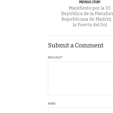
PREVIOUS STORY
Manifiesto por la III
República de la Platafo
Republicana de Madrid,
la Puerta del Sol
Submit a Comment
MESSAGE
*
NAME