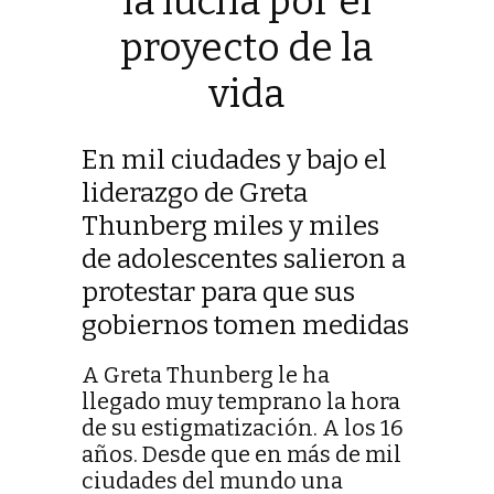
la lucha por el
proyecto de la
vida
En mil ciudades y bajo el
liderazgo de Greta
Thunberg miles y miles
de adolescentes salieron a
protestar para que sus
gobiernos tomen medidas
A Greta Thunberg le ha
llegado muy temprano la hora
de su estigmatización. A los 16
años. Desde que en más de mil
ciudades del mundo una