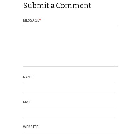
Submit a Comment
MESSAGE
*
NAME
MAIL
WEBSITE