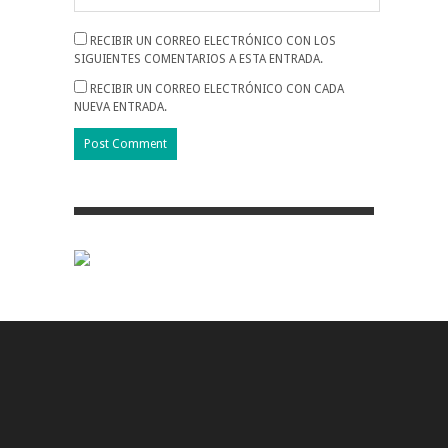
RECIBIR UN CORREO ELECTRÓNICO CON LOS
SIGUIENTES COMENTARIOS A ESTA ENTRADA.
RECIBIR UN CORREO ELECTRÓNICO CON CADA
NUEVA ENTRADA.