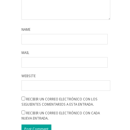
NAME
MAIL
WEBSITE
RECIBIR UN CORREO ELECTRÓNICO CON LOS
SIGUIENTES COMENTARIOS A ESTA ENTRADA.
RECIBIR UN CORREO ELECTRÓNICO CON CADA
NUEVA ENTRADA.