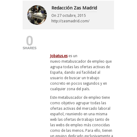
Redacción Zas Madrid
On
27 octubre, 2015
http://zasmadrid.com/
0
SHARES
Jobatus.es
es un
nuevo metabuscador de empleo que
agrupa todas las ofertas activas de
España, dando así facilidad al
usuario de buscar un trabajo
concreto en pocos segundos y en
cualquier zona del país.
Este metabuscador de empleo tiene
como objetivo agrupar todas las
ofertas activas del mercado laboral
español, reuniendo en una misma
web las ofertas de trabajo tanto de
las webs de empleo más conocidas
como de las menos. Para ello, tienen
un equipo dedicado exclusivamente a