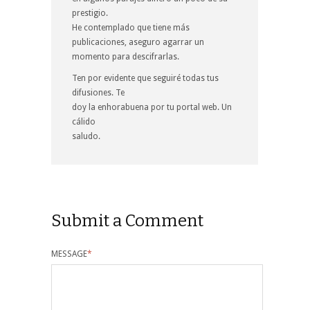
prestigio.
He contemplado que tiene más
publicaciones, aseguro agarrar un
momento para descifrarlas.
Ten por evidente que seguiré todas tus
difusiones. Te
doy la enhorabuena por tu portal web. Un
cálido
saludo.
Submit a Comment
MESSAGE
*