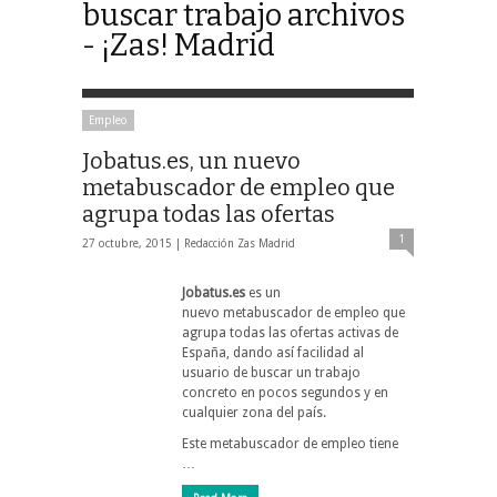
buscar trabajo archivos
- ¡Zas! Madrid
Empleo
Jobatus.es, un nuevo
metabuscador de empleo que
agrupa todas las ofertas
1
27 octubre, 2015 |
Redacción Zas Madrid
Jobatus.es
es un
nuevo metabuscador de empleo que
agrupa todas las ofertas activas de
España, dando así facilidad al
usuario de buscar un trabajo
concreto en pocos segundos y en
cualquier zona del país.
Este metabuscador de empleo tiene
…