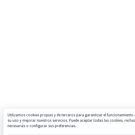
Utilizamos cookies propias y de terceros para garantizar el funcionamiento 
su uso y mejorar nuestros servicios. Puede aceptar todas las cookies, recha
necesarias o configurar sus preferencias.