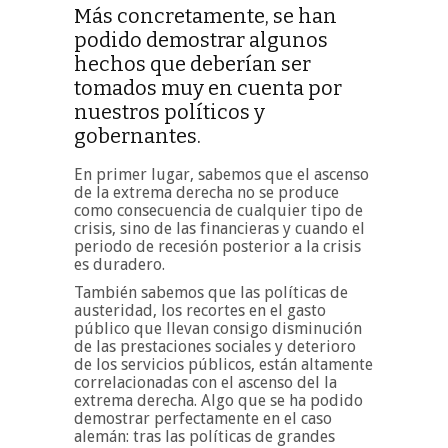
Más concretamente, se han
podido demostrar algunos
hechos que deberían ser
tomados muy en cuenta por
nuestros políticos y
gobernantes.
En primer lugar, sabemos que el ascenso
de la extrema derecha no se produce
como consecuencia de cualquier tipo de
crisis, sino de las financieras y cuando el
periodo de recesión posterior a la crisis
es duradero.
También sabemos que las políticas de
austeridad, los recortes en el gasto
público que llevan consigo disminución
de las prestaciones sociales y deterioro
de los servicios públicos, están altamente
correlacionadas con el ascenso del la
extrema derecha. Algo que se ha podido
demostrar perfectamente en el caso
alemán: tras las políticas de grandes