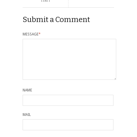
Hari
Submit a Comment
MESSAGE
*
NAME
MAIL