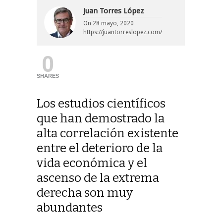
Juan Torres López
On
28 mayo, 2020
https://juantorreslopez.com/
0
SHARES
Los estudios científicos
que han demostrado la
alta correlación existente
entre el deterioro de la
vida económica y el
ascenso de la extrema
derecha son muy
abundantes