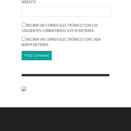
WEBSITE
RECIBIR UN CORREO ELECTRÓNICO CON LOS
SIGUIENTES COMENTARIOS A ESTA ENTRADA.
RECIBIR UN CORREO ELECTRÓNICO CON CADA
NUEVA ENTRADA.