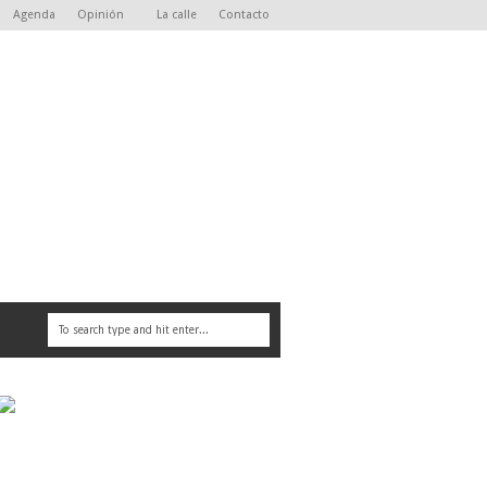
Agenda
Opinión
La calle
Contacto