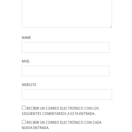
NAME
MAIL
WEBSITE
RECIBIR UN CORREO ELECTRÓNICO CON LOS
SIGUIENTES COMENTARIOS A ESTA ENTRADA.
RECIBIR UN CORREO ELECTRÓNICO CON CADA
NUEVA ENTRADA.