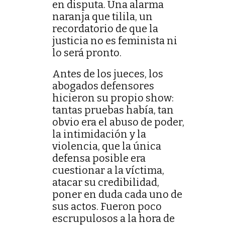
en disputa. Una alarma
naranja que tilila, un
recordatorio de que la
justicia no es feminista ni
lo será pronto.
Antes de los jueces, los
abogados defensores
hicieron su propio show:
tantas pruebas había, tan
obvio era el abuso de poder,
la intimidación y la
violencia, que la única
defensa posible era
cuestionar a la víctima,
atacar su credibilidad,
poner en duda cada uno de
sus actos. Fueron poco
escrupulosos a la hora de