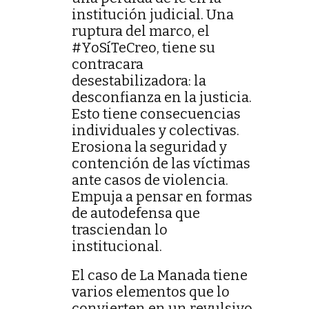
institución judicial. Una
ruptura del marco, el
#YoSíTeCreo, tiene su
contracara
desestabilizadora: la
desconfianza en la justicia.
Esto tiene consecuencias
individuales y colectivas.
Erosiona la seguridad y
contención de las víctimas
ante casos de violencia.
Empuja a pensar en formas
de autodefensa que
trasciendan lo
institucional.
El caso de La Manada tiene
varios elementos que lo
convierten en un revulsivo