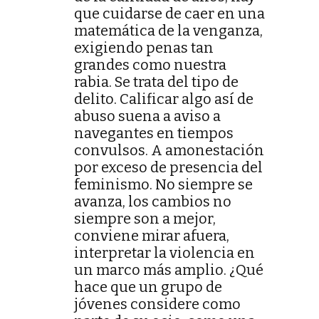
que cuidarse de caer en una
matemática de la venganza,
exigiendo penas tan
grandes como nuestra
rabia. Se trata del tipo de
delito. Calificar algo así de
abuso suena a aviso a
navegantes en tiempos
convulsos. A amonestación
por exceso de presencia del
feminismo. No siempre se
avanza, los cambios no
siempre son a mejor,
conviene mirar afuera,
interpretar la violencia en
un marco más amplio. ¿Qué
hace que un grupo de
jóvenes considere como