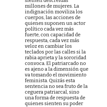
sienten descreídas
millones de mujeres. La
indignación moviliza los
cuerpos, las acciones de
quienes suponen un actor
político cada vez más
fuerte, con capacidad de
respuesta, cada vez más
veloz en cambiar los
teclados por las calles si la
rabia aprieta y la sororidad
convoca. El patriarcado no
es ajeno a la dimensión que
va tomando el movimiento
feminista. Quizás esta
sentencia no sea fruto de la
ceguera patriarcal, sino
una forma de respuesta de
quienes sienten su poder