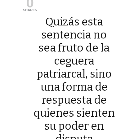
0
SHARES
Quizás esta
sentencia no
sea fruto de la
ceguera
patriarcal, sino
una forma de
respuesta de
quienes sienten
su poder en