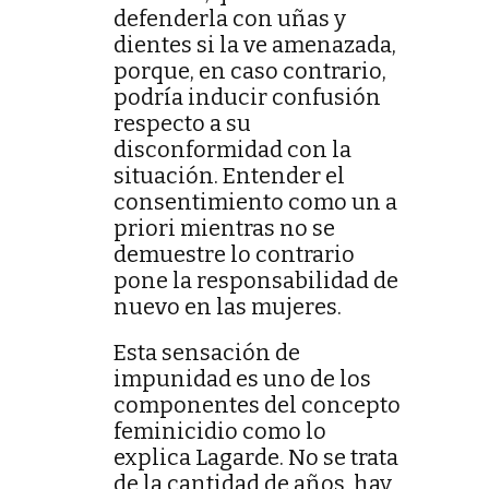
defenderla con uñas y
dientes si la ve amenazada,
porque, en caso contrario,
podría inducir confusión
respecto a su
disconformidad con la
situación. Entender el
consentimiento como un a
priori mientras no se
demuestre lo contrario
pone la responsabilidad de
nuevo en las mujeres.
Esta sensación de
impunidad es uno de los
componentes del concepto
feminicidio como lo
explica Lagarde. No se trata
de la cantidad de años, hay