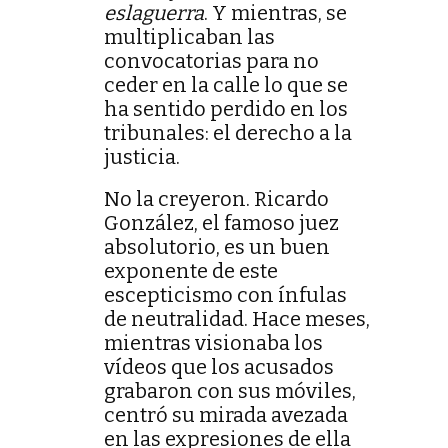
eslaguerra
. Y mientras, se
multiplicaban las
convocatorias para no
ceder en la calle lo que se
ha sentido perdido en los
tribunales: el derecho a la
justicia.
No la creyeron. Ricardo
González, el famoso juez
absolutorio, es un buen
exponente de este
escepticismo con ínfulas
de neutralidad. Hace meses,
mientras visionaba los
vídeos que los acusados
grabaron con sus móviles,
centró su mirada avezada
en las expresiones de ella