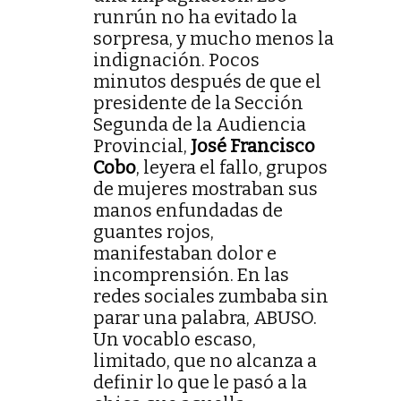
runrún no ha evitado la
sorpresa, y mucho menos la
indignación. Pocos
minutos después de que el
presidente de la Sección
Segunda de la Audiencia
Provincial,
José Francisco
Cobo
, leyera el fallo, grupos
de mujeres mostraban sus
manos enfundadas de
guantes rojos,
manifestaban dolor e
incomprensión. En las
redes sociales zumbaba sin
parar una palabra, ABUSO.
Un vocablo escaso,
limitado, que no alcanza a
definir lo que le pasó a la