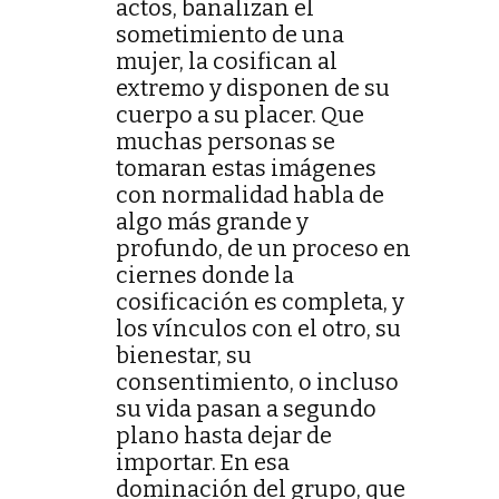
actos, banalizan el
sometimiento de una
mujer, la cosifican al
extremo y disponen de su
cuerpo a su placer. Que
muchas personas se
tomaran estas imágenes
con normalidad habla de
algo más grande y
profundo, de un proceso en
ciernes donde la
cosificación es completa, y
los vínculos con el otro, su
bienestar, su
consentimiento, o incluso
su vida pasan a segundo
plano hasta dejar de
importar. En esa
dominación del grupo, que