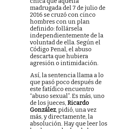
chica que aquella
madrugada del 7 de julio de
2016 se cruzó con cinco
hombres con un plan
definido: follársela
independientemente de la
voluntad de ella. Según el
Código Penal, el abuso
descarta que hubiera
agresión o intimidación.
Así, la sentencia llama a lo
que pasó poco después de
este fatídico encuentro
“abuso sexual”. Es más, uno
de los jueces,
Ricardo
González
, pidió, una vez
más, y directamente, la
absolución. Hay que leer los