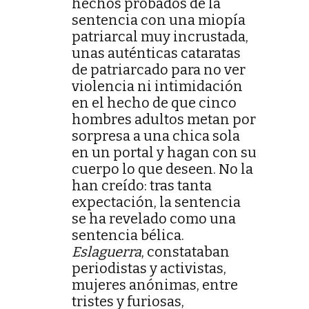
hechos probados de la
sentencia con una miopía
patriarcal muy incrustada,
unas auténticas cataratas
de patriarcado para no ver
violencia ni intimidación
en el hecho de que cinco
hombres adultos metan por
sorpresa a una chica sola
en un portal y hagan con su
cuerpo lo que deseen. No la
han creído: tras tanta
expectación, la sentencia
se ha revelado como una
sentencia bélica.
Eslaguerra
, constataban
periodistas y activistas,
mujeres anónimas, entre
tristes y furiosas,