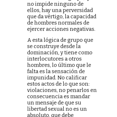
no impide ninguno de
ellos, hay una perversidad
que da vértigo, la capacidad
de hombres normales de
ejercer acciones negativas.
A esta lógica de grupo que
se construye desde la
dominación, y tiene como
interlocutores a otros
hombres, lo último que le
falta es la sensación de
impunidad. No calificar
estos actos de lo que son:
violaciones, no penarlos en
consecuencia es mandar
un mensaje de que su
libertad sexual no es un
absoluto, que debe