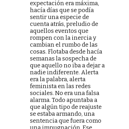
expectación era máxima,
hacía días que se podía
sentir una especie de
cuenta atrás, preludio de
aquellos eventos que
rompen con la inercia y
cambian el rumbo de las
cosas. Flotaba desde hacía
semanas la sospecha de
que aquello no iba a dejar a
nadie indiferente. Alerta
era la palabra, alerta
feminista en las redes
sociales. No era una falsa
alarma. Todo apuntaba a
que algún tipo de reajuste
se estaba armando, una
sentencia que fuera como
una impugnación. Ese