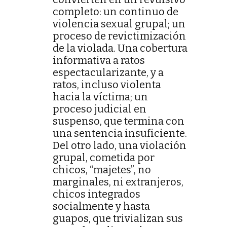
completo: un continuo de
violencia sexual grupal; un
proceso de revictimización
de la violada. Una cobertura
informativa a ratos
espectacularizante, y a
ratos, incluso violenta
hacia la víctima; un
proceso judicial en
suspenso, que termina con
una sentencia insuficiente.
Del otro lado, una violación
grupal, cometida por
chicos, “majetes”, no
marginales, ni extranjeros,
chicos integrados
socialmente y hasta
guapos, que trivializan sus