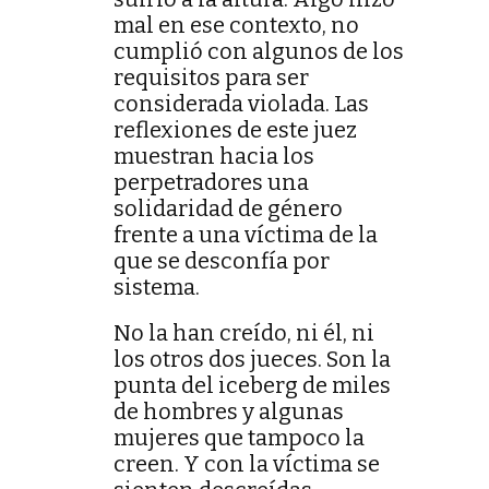
mal en ese contexto, no
cumplió con algunos de los
requisitos para ser
considerada violada. Las
reflexiones de este juez
muestran hacia los
perpetradores una
solidaridad de género
frente a una víctima de la
que se desconfía por
sistema.
No la han creído, ni él, ni
los otros dos jueces. Son la
punta del iceberg de miles
de hombres y algunas
mujeres que tampoco la
creen. Y con la víctima se