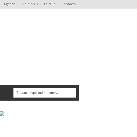
Agenda
Opinión
La calle
Contacto