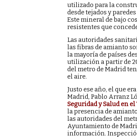
utilizado para la constr
desde tejados y paredes
Este mineral de bajo cos
resistentes que conceden
Las autoridades sanitar
las fibras de amianto so
la mayoría de países de
utilización a partir de 
del metro de Madrid ten
el aire.
Justo ese año, el que e
Madrid, Pablo Arranz Ló
Seguridad y Salud en el
la presencia de amiant
las autoridades del me
Ayuntamiento de Madrid
información. Inspecció