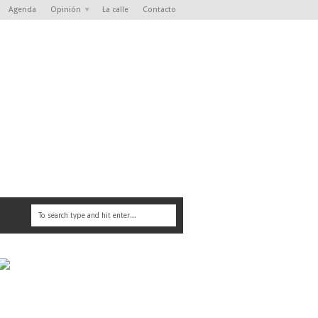
Agenda
Opinión
La calle
Contacto