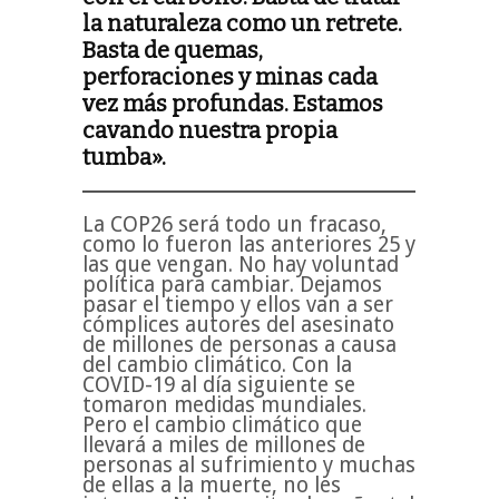
la naturaleza como un retrete.
Basta de quemas,
perforaciones y minas cada
vez más profundas. Estamos
cavando nuestra propia
tumba».
La COP26 será todo un fracaso,
como lo fueron las anteriores 25 y
las que vengan. No hay voluntad
política para cambiar. Dejamos
pasar el tiempo y ellos van a ser
cómplices autores del asesinato
de millones de personas a causa
del cambio climático. Con la
COVID-19 al día siguiente se
tomaron medidas mundiales.
Pero el cambio climático que
llevará a miles de millones de
personas al sufrimiento y muchas
de ellas a la muerte, no les