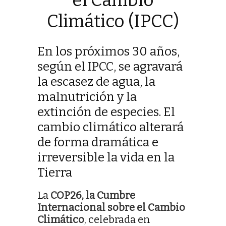
Climático (IPCC)
En los próximos 30 años,
según el IPCC, se agravará
la escasez de agua, la
malnutrición y la
extinción de especies. El
cambio climático alterará
de forma dramática e
irreversible la vida en la
Tierra
La
COP26, la Cumbre
Internacional sobre el Cambio
Climático
, celebrada en