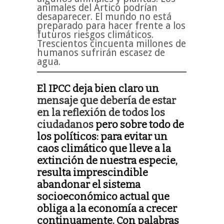
animales del Ártico podrían
desaparecer. El mundo no está
preparado para hacer frente a los
futuros riesgos climáticos.
Trescientos cincuenta millones de
humanos sufrirán escasez de
agua.
El IPCC deja bien claro un
mensaje que debería de estar
en la reflexión de todos los
ciudadanos
pero sobre todo de
los políticos: para evitar un
caos climático que lleve a la
extinción de nuestra especie,
resulta imprescindible
abandonar el sistema
socioeconómico actual que
obliga a la economía a crecer
continuamente. Con palabras