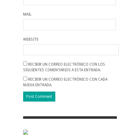
MAIL
WEBSITE
RECIBIR UN CORREO ELECTRÓNICO CON LOS
SIGUIENTES COMENTARIOS A ESTA ENTRADA.
RECIBIR UN CORREO ELECTRÓNICO CON CADA
NUEVA ENTRADA.