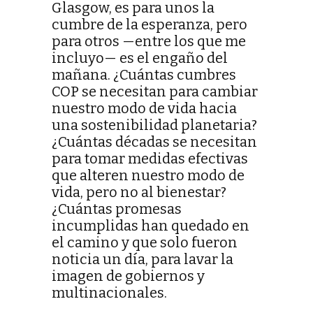
Glasgow, es para unos la
cumbre de la esperanza, pero
para otros —entre los que me
incluyo— es el engaño del
mañana. ¿Cuántas cumbres
COP se necesitan para cambiar
nuestro modo de vida hacia
una sostenibilidad planetaria?
¿Cuántas décadas se necesitan
para tomar medidas efectivas
que alteren nuestro modo de
vida, pero no al bienestar?
¿Cuántas promesas
incumplidas han quedado en
el camino y que solo fueron
noticia un día, para lavar la
imagen de gobiernos y
multinacionales.