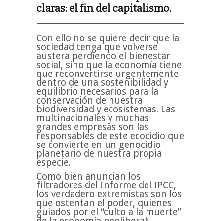
claras: el fin del capitalismo.
Con ello no se quiere decir que la
sociedad tenga que volverse
austera perdiendo el bienestar
social, sino que la economía tiene
que reconvertirse urgentemente
dentro de una sostenibilidad y
equilibrio necesarios para la
conservación de nuestra
biodiversidad y ecosistemas. Las
multinacionales y muchas
grandes empresas son las
responsables de este ecocidio que
se convierte en un genocidio
planetario de nuestra propia
especie.
Como bien anuncian los
filtradores del Informe del IPCC,
los verdadero extremistas son los
que ostentan el poder, quienes
guiados por el “culto a la muerte”
de la economía neoliberal: