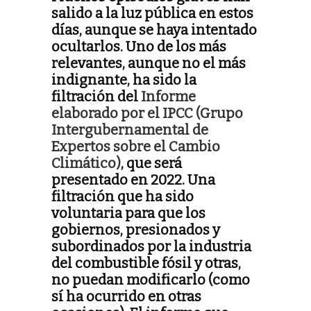
salido a la luz pública en estos
días, aunque se haya intentado
ocultarlos. Uno de los más
relevantes, aunque no el más
indignante, ha sido la
filtración del
Informe
elaborado por el IPCC (Grupo
Intergubernamental de
Expertos sobre el Cambio
Climático)
, que será
presentado en 2022. Una
filtración que ha sido
voluntaria para que los
gobiernos, presionados y
subordinados por la industria
del combustible fósil y otras,
no puedan modificarlo (como
sí ha ocurrido en otras