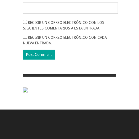
RECIBIR UN CORREO ELECTRÓNICO CON LOS
SIGUIENTES COMENTARIOS A ESTA ENTRADA.
RECIBIR UN CORREO ELECTRÓNICO CON CADA
NUEVA ENTRADA.