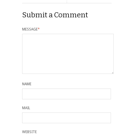
Submit a Comment
MESSAGE
*
NAME
MAIL
WEBSITE