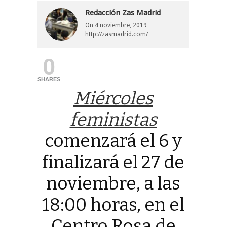
Redacción Zas Madrid
On
4 noviembre, 2019
http://zasmadrid.com/
0
SHARES
Miércoles
feministas
comenzará el 6 y
finalizará el 27 de
noviembre, a las
18:00 horas, en el
Centro Rosa de