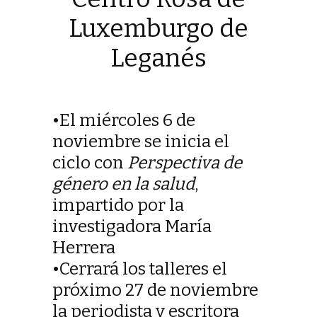
Luxemburgo de
Leganés
•El miércoles 6 de
noviembre se inicia el
ciclo con
Perspectiva de
género en la salud
,
impartido por la
investigadora María
Herrera
•Cerrará los talleres el
próximo 27 de noviembre
la periodista y escritora