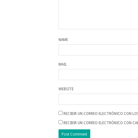
NAME
MAIL
WEBSITE
RECIBIR UN CORREO ELECTRÓNICO CON LO
RECIBIR UN CORREO ELECTRÓNICO CON CA