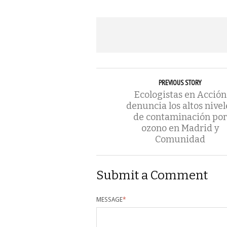
PREVIOUS STORY
Ecologistas en Acción
denuncia los altos nivel
de contaminación por
ozono en Madrid y
Comunidad
Submit a Comment
MESSAGE
*