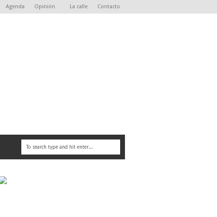
Agenda
Opinión
La calle
Contacto