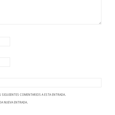
S SIGUIENTES COMENTARIOS A ESTA ENTRADA.
DA NUEVA ENTRADA.