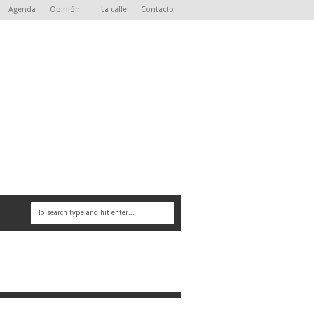
Agenda
Opinión
La calle
Contacto