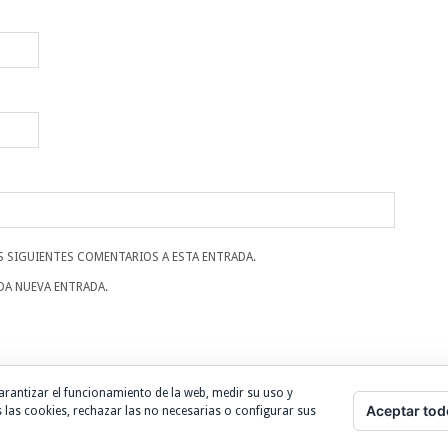
S SIGUIENTES COMENTARIOS A ESTA ENTRADA.
DA NUEVA ENTRADA.
arantizar el funcionamiento de la web, medir su uso y
Aceptar tod
 las cookies, rechazar las no necesarias o configurar sus