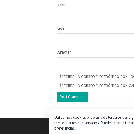
NAME
MAIL
WEBSITE
RECIBIR UN CORREO ELECTRÓNICO CON LO
RECIBIR UN CORREO ELECTRÓNICO CON CA
Utilizamos cookies propias y de terceros para g
mejorar nuestros servicios. Puede aceptar todas
preferencias.