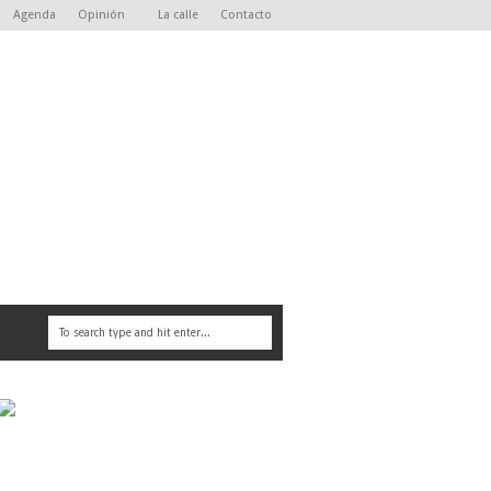
Agenda
Opinión
La calle
Contacto