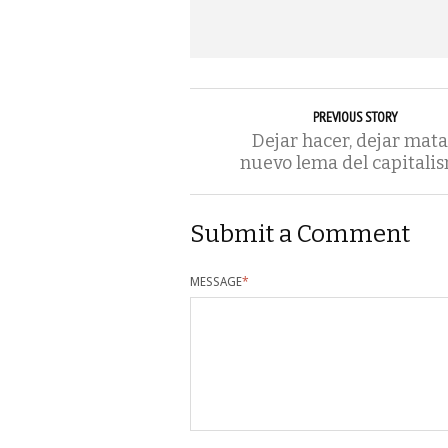
PREVIOUS STORY
Dejar hacer, dejar mata
nuevo lema del capitali
Submit a Comment
MESSAGE
*