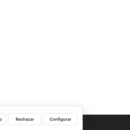
o
Rechazar
Configurar