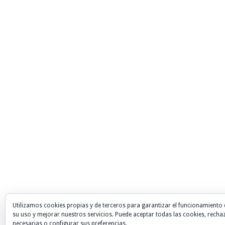
Utilizamos cookies propias y de terceros para garantizar el funcionamiento 
su uso y mejorar nuestros servicios. Puede aceptar todas las cookies, recha
necesarias o configurar sus preferencias.