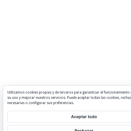
Utilizamos cookies propias y de terceros para garantizar el funcionamiento 
su uso y mejorar nuestros servicios. Puede aceptar todas las cookies, recha
necesarias o configurar sus preferencias.
Aceptar todo
Rechazar