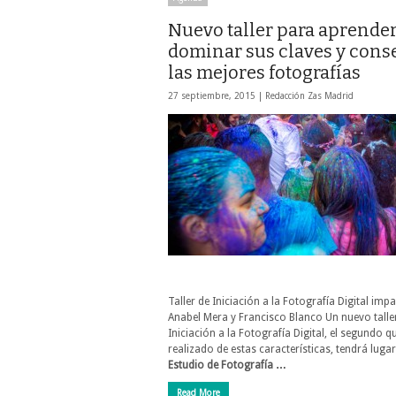
Nuevo taller para aprender
dominar sus claves y cons
las mejores fotografías
27 septiembre, 2015 |
Redacción Zas Madrid
Taller de Iniciación a la Fotografía Digital imp
Anabel Mera y Francisco Blanco Un nuevo talle
Iniciación a la Fotografía Digital, el segundo q
realizado de estas características, tendrá lugar
Estudio de Fotografía …
Read More