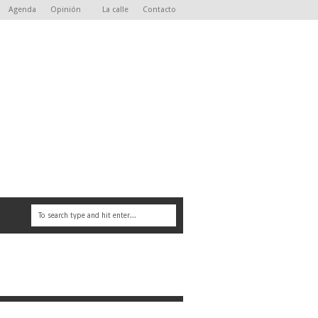
Agenda
Opinión
La calle
Contacto