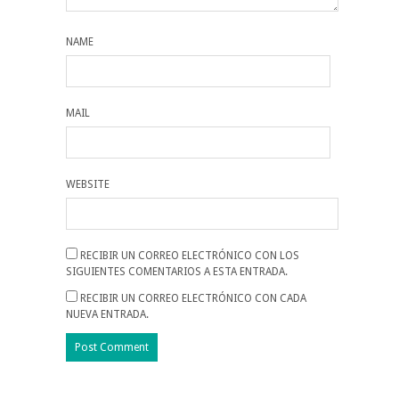
NAME
MAIL
WEBSITE
RECIBIR UN CORREO ELECTRÓNICO CON LOS
SIGUIENTES COMENTARIOS A ESTA ENTRADA.
RECIBIR UN CORREO ELECTRÓNICO CON CADA
NUEVA ENTRADA.