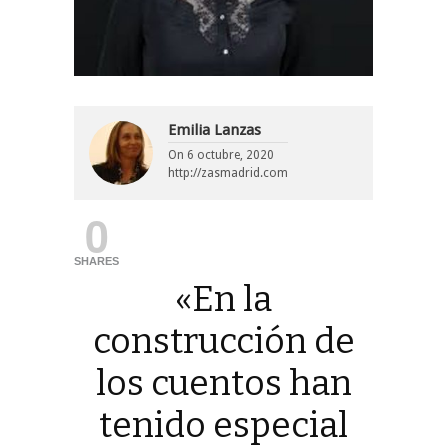
Emilia Lanzas
On
6 octubre, 2020
http://zasmadrid.com
0
SHARES
«En la
construcción de
los cuentos han
tenido especial