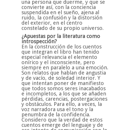
una persona que duerme, y que se
convierte así, con la conciencia
suspendida en el sueño, ajena al
ruido, la confusión y la distorsión
del exterior, en el centro
constelado de su propio universo.
¿Apuestas por la literatura como
introspección?
En la construcción de los cuentos
que integran el libro han tenido
especial relevancia el elemento
onírico y el inconsciente, pero
siempre en paralelo a una emoción.
Son relatos que hablan de angustia
y de vacío, de soledad interior. Y
que intentan poner de manifiesto
que todos somos seres inacabados
e incompletos, a los que se añaden
pérdidas, carencias, postergaciones
y obstáculos. Para ello, a veces, la
voz narradora usa el tono y la
penumbra de la confidencia.
Considero que la verdad de estos
cuentos emerge del lenguaje y de