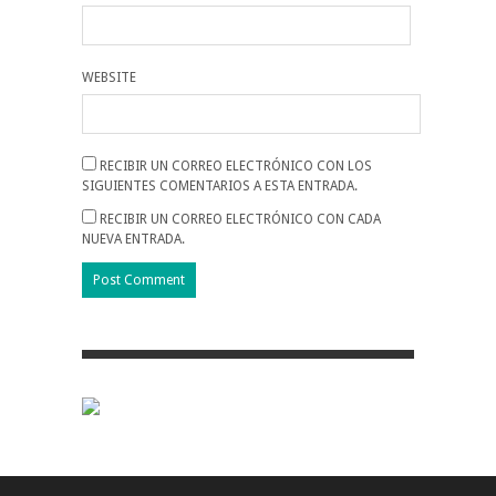
WEBSITE
RECIBIR UN CORREO ELECTRÓNICO CON LOS
SIGUIENTES COMENTARIOS A ESTA ENTRADA.
RECIBIR UN CORREO ELECTRÓNICO CON CADA
NUEVA ENTRADA.