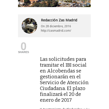
Redacción Zas Madrid
On
28 diciembre, 2016
http://zasmadrid.com/
0
SHARES
Las solicitudes para
tramitar el IBI social
en Alcobendas se
gestionarán en el
Servicio de Atención
Ciudadana. El plazo
finalizará el 20 de
enero de 2017