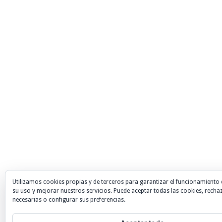
Utilizamos cookies propias y de terceros para garantizar el funcionamiento 
su uso y mejorar nuestros servicios. Puede aceptar todas las cookies, recha
necesarias o configurar sus preferencias.