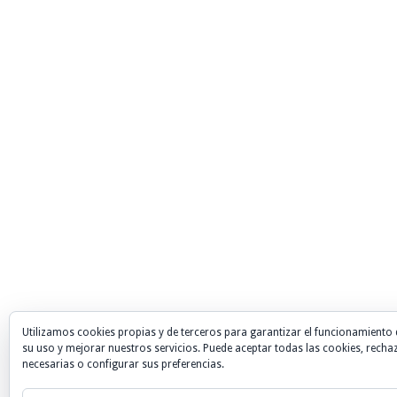
Utilizamos cookies propias y de terceros para garantizar el funcionamiento 
su uso y mejorar nuestros servicios. Puede aceptar todas las cookies, recha
necesarias o configurar sus preferencias.