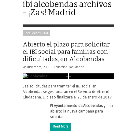
ibi alcobendas archivos
- ¡Zas! Madrid
Localidades CAM
Abierto el plazo para solicitar
el IBI social para familias con
dificultades, en Alcobendas
28 diciembre, 2016 |
Redacción Zas Madrid
Las solicitudes para tramitar el IBI social en
Alcobendas se gestionarán en el Servicio de Atención
Ciudadana. El plazo finalizará el 20 de enero de 2017
El
Ayuntamiento de Alcobendas
ya ha
abierto la nueva campaña para
solicitar …
Read More