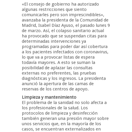
«El consejo de gobierno ha autorizado
algunas restricciones que siento
comunicarles pero son imprescindibles»,
avanzaba la presidenta de la Comunidad de
Madrid, Isabel Díaz Ayuso, el pasado lunes 9
de marzo. Así, el colapso sanitario actual
ha provocado que se suspendan citas para
determinadas intervenciones ya
programadas para poder dar así cobertura
a los pacientes infectados con coronavirus,
lo que va a provocar listas de espera
todavía mayores. A esto se suman la
posibilidad de aplazar las consultas
externas no preferentes, las pruebas
diagnósticas y los ingresos. La presidenta
anunció la apertura de las camas de
reservas de los centros de apoyo.
Limpieza y mantenimiento
El problema de la sanidad no solo afecta a
los profesionales de la salud. Los
protocolos de limpieza y desinfección
también generan una presión mayor sobre
unos servicios que, en la mayoría de los
casos, se encuentran externalizados en