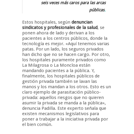
seis veces más caros para las arcas
públicas
.
Estos hospitales, según
denuncian
sindicatos y profesionales de la salud
, se
ponen ahora de lado y derivan a los
pacientes a los centros públicos, donde la
tecnología es mejor. «Aquí tenemos varias
patas. Por un lado, los seguros privados
han dicho que no se hacen cargo. Por otro,
los hospitales puramente privados como
La Milagrosa o La Moncloa están
mandando pacientes a la pública. Y,
finalmente, los hospitales públicos de
gestión privada también se lavan las
manos y los mandan a los otros. Esto es un
claro ejemplo de parasitación público-
privada: aquellos riesgos que no quieren
asumir la privada se manda a la pública»,
denuncia Padilla. Este experto señala que
existen mecanismos legislativos para
poner a trabajar a la iniciativa privada por
el bien común.