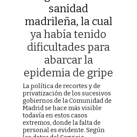
sanidad
madrileña, la cual
ya había tenido
dificultades para
abarcar la
epidemia de gripe
La política de recortes y de
privatización de los sucesivos
gobiernos de la Comunidad de
Madrid se hace más visible
todavía en estos casos
extremos, donde la falta de
personal es evidente. Según