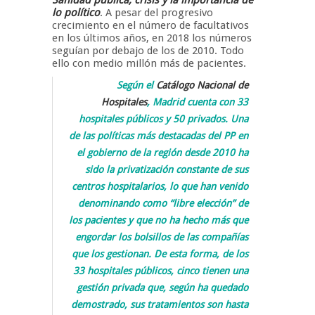
lo político
. A pesar del progresivo
crecimiento en el número de facultativos
en los últimos años, en 2018 los números
seguían por debajo de los de 2010. Todo
ello con medio millón más de pacientes.
Según el
Catálogo Nacional de
Hospitales
, Madrid cuenta con 33
hospitales públicos y 50 privados. Una
de las políticas más destacadas del PP en
el gobierno de la región desde 2010 ha
sido la privatización constante de sus
centros hospitalarios, lo que han venido
denominando como “libre elección” de
los pacientes y que no ha hecho más que
engordar los bolsillos de las compañías
que los gestionan. De esta forma, de los
33 hospitales públicos, cinco tienen una
gestión privada que, según ha quedado
demostrado, sus tratamientos son hasta