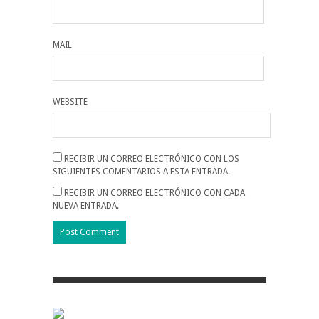
MAIL
WEBSITE
RECIBIR UN CORREO ELECTRÓNICO CON LOS
SIGUIENTES COMENTARIOS A ESTA ENTRADA.
RECIBIR UN CORREO ELECTRÓNICO CON CADA
NUEVA ENTRADA.