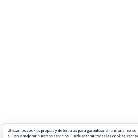
Utilizamos cookies propias y de terceros para garantizar el funcionamiento 
su uso y mejorar nuestros servicios. Puede aceptar todas las cookies, recha