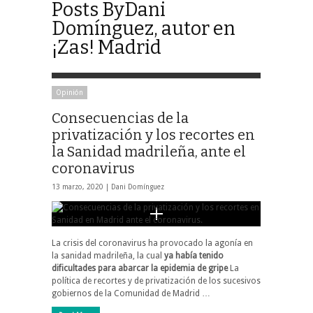
Posts ByDani
Domínguez, autor en
¡Zas! Madrid
Opinión
Consecuencias de la
privatización y los recortes en
la Sanidad madrileña, ante el
coronavirus
13 marzo, 2020 |
Dani Domínguez
La crisis del coronavirus ha provocado la agonía en
la sanidad madrileña, la cual
ya había tenido
dificultades para abarcar la epidemia de gripe
La
política de recortes y de privatización de los sucesivos
gobiernos de la Comunidad de Madrid …