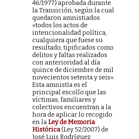
46/1977) aprobada durante
la Transición, según la cual
quedaron amnistiados
«todos los actos de
intencionalidad política,
cualquiera que fuese su
resultado, tipificados como
delitos y faltas realizados
con anterioridad al día
quince de diciembre de mil
novecientos setenta y seis».
Esta amnistía es el
principal escollo que las
víctimas, familiares y
colectivos encuentran a la
hora de aplicar lo recogido
en la
Ley de Memoria
Histórica
(Ley 52/2007) de
José Luis Rodríguez