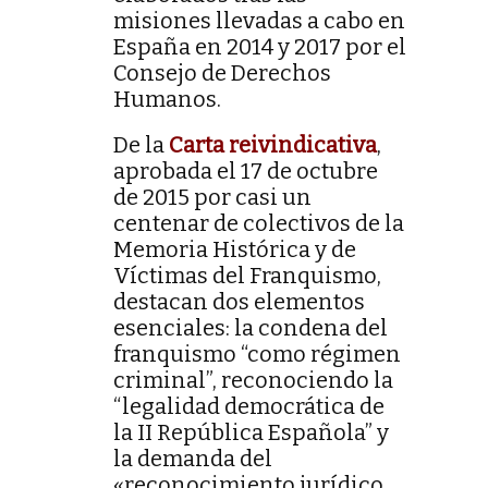
misiones llevadas a cabo en
España en 2014 y 2017 por el
Consejo de Derechos
Humanos.
De la
Carta reivindicativa
,
aprobada el 17 de octubre
de 2015 por casi un
centenar de colectivos de la
Memoria Histórica y de
Víctimas del Franquismo,
destacan dos elementos
esenciales: la condena del
franquismo “como régimen
criminal”, reconociendo la
“legalidad democrática de
la II República Española” y
la demanda del
«reconocimiento jurídico