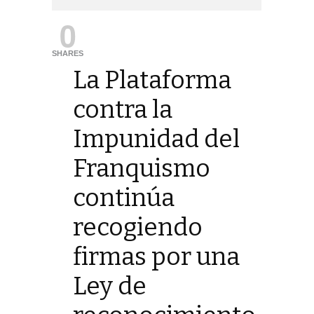
0
SHARES
La Plataforma
contra la
Impunidad del
Franquismo
continúa
recogiendo
firmas por una
Ley de