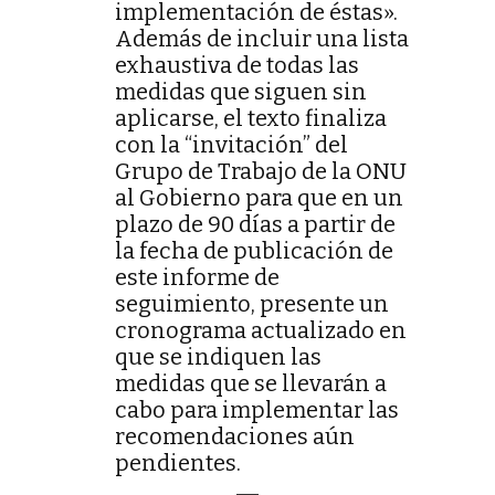
implementación de éstas».
Además de incluir una lista
exhaustiva de todas las
medidas que siguen sin
aplicarse, el texto finaliza
con la “invitación” del
Grupo de Trabajo de la ONU
al Gobierno para que en un
plazo de 90 días a partir de
la fecha de publicación de
este informe de
seguimiento, presente un
cronograma actualizado en
que se indiquen las
medidas que se llevarán a
cabo para implementar las
recomendaciones aún
pendientes.