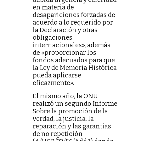
en materia de
desapariciones forzadas de
acuerdo a lo requerido por
la Declaración y otras
obligaciones
internacionales», además
de «proporcionar los
fondos adecuados para que
la Ley de Memoria Histórica
pueda aplicarse
eficazmente».
El mismo año, la ONU
realizó un segundo Informe
Sobre la promoción de la
verdad, la justicia, la
reparación y las garantías
de no repetición