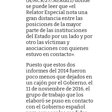
(A/HCR/27/56/Add.1) donde
se puede leer que «el
Relator Especial nota una
gran distancia entre las
posiciones de la mayor
parte de las instituciones
del Estado por un lado y por
otro las víctimas y
asociaciones con quienes
estuvo en contacto».
Puesto que estos dos
informes del 2014 fueron
poco menos que dejados en
un cajón por el Gobierno, el
11 de noviembre de 2016, el
grupo de trabajo que los
elaboró se puso en contacto
con el Gobierno español