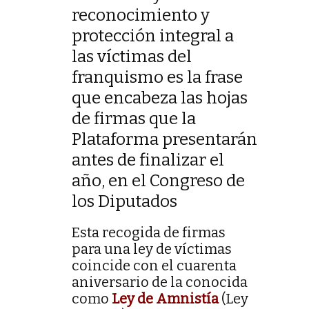
reconocimiento y
protección integral a
las víctimas del
franquismo es la frase
que encabeza las hojas
de firmas que la
Plataforma presentarán
antes de finalizar el
año, en el Congreso de
los Diputados
Esta recogida de firmas
para una ley de víctimas
coincide con el cuarenta
aniversario de la conocida
como
Ley de Amnistía
(Ley