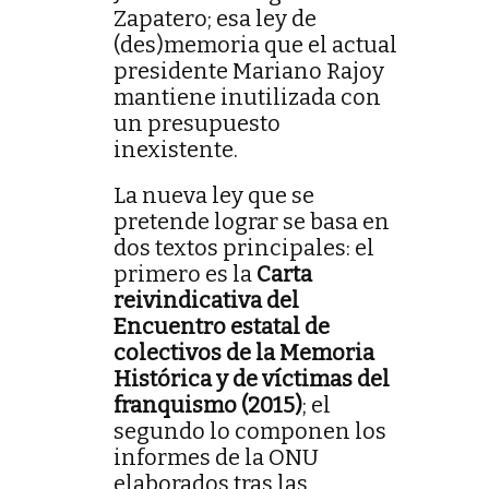
Zapatero; esa ley de
(des)memoria que el actual
presidente Mariano Rajoy
mantiene inutilizada con
un presupuesto
inexistente.
La nueva ley que se
pretende lograr se basa en
dos textos principales: el
primero es la
Carta
reivindicativa del
Encuentro estatal de
colectivos de la Memoria
Histórica y de víctimas del
franquismo (2015)
; el
segundo lo componen los
informes de la ONU
elaborados tras las