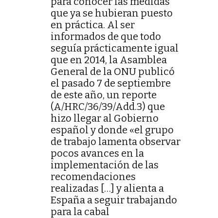
para conocer las medidas
que ya se hubieran puesto
en práctica. Al ser
informados de que todo
seguía prácticamente igual
que en 2014, la Asamblea
General de la ONU publicó
el pasado 7 de septiembre
de este año, un reporte
(A/HRC/36/39/Add.3) que
hizo llegar al Gobierno
español y donde «el grupo
de trabajo lamenta observar
pocos avances en la
implementación de las
recomendaciones
realizadas […] y alienta a
España a seguir trabajando
para la cabal