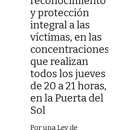
reconocimiento
y protección
integral a las
víctimas, en las
concentraciones
que realizan
todos los jueves
de 20 a 21 horas,
en la Puerta del
Sol
Por una Ley de