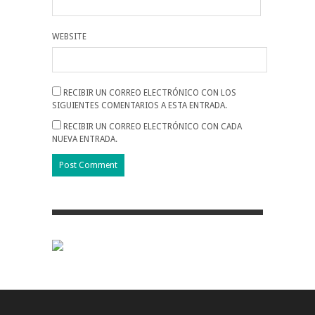
WEBSITE
RECIBIR UN CORREO ELECTRÓNICO CON LOS
SIGUIENTES COMENTARIOS A ESTA ENTRADA.
RECIBIR UN CORREO ELECTRÓNICO CON CADA
NUEVA ENTRADA.