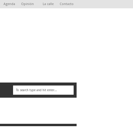
Agenda
Opinión
La calle
Contacto