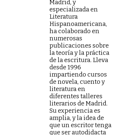
Madrid, y
especializada en
Literatura
Hispanoamericana,
ha colaborado en
numerosas
publicaciones sobre
la teoría y la práctica
de la escritura. Lleva
desde 1996
impartiendo cursos
de novela, cuento y
literatura en
diferentes talleres
literarios de Madrid.
Su experiencia es
amplia, y la idea de
que un escritor tenga
que ser autodidacta