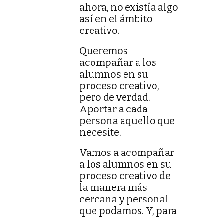
ahora, no existía algo
así en el ámbito
creativo.
Queremos
acompañar a los
alumnos en su
proceso creativo,
pero de verdad.
Aportar a cada
persona aquello que
necesite.
Vamos a acompañar
a los alumnos en su
proceso creativo de
la manera más
cercana y personal
que podamos. Y, para