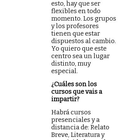
esto, hay que ser
flexibles en todo
momento. Los grupos
y los profesores
tienen que estar
dispuestos al cambio.
Yo quiero que este
centro sea un lugar
distinto, muy
especial.
¿Cuáles son los
cursos que vais a
impartir?
Habrá cursos
presenciales y a
distancia de: Relato
Breve, Literatura y