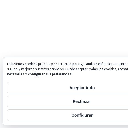
Utilizamos cookies propias y de terceros para garantizar el funcionamiento 
su uso y mejorar nuestros servicios. Puede aceptar todas las cookies, recha
necesarias o configurar sus preferencias.
Aceptar todo
Rechazar
Configurar