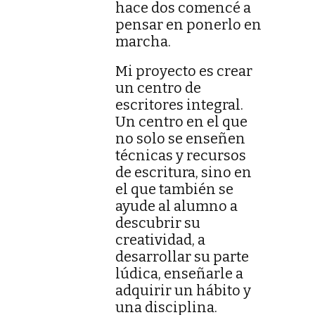
hace dos comencé a
pensar en ponerlo en
marcha.
Mi proyecto es crear
un centro de
escritores integral.
Un centro en el que
no solo se enseñen
técnicas y recursos
de escritura, sino en
el que también se
ayude al alumno a
descubrir su
creatividad, a
desarrollar su parte
lúdica, enseñarle a
adquirir un hábito y
una disciplina.