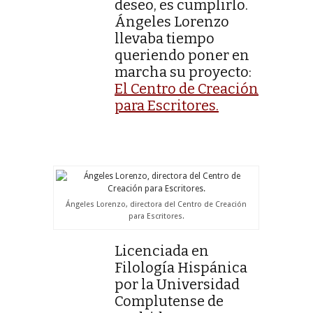
deseo, es cumplirlo.
Ángeles Lorenzo
llevaba tiempo
queriendo poner en
marcha su proyecto:
El Centro de Creación
para Escritores.
Ángeles Lorenzo, directora del Centro de Creación
para Escritores.
Licenciada en
Filología Hispánica
por la Universidad
Complutense de