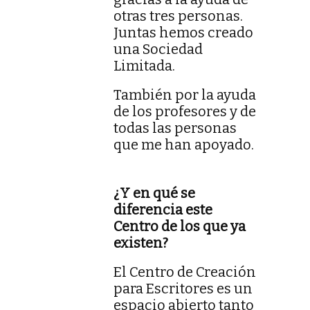
otras tres personas.
Juntas hemos creado
una Sociedad
Limitada.
También por la ayuda
de los profesores y de
todas las personas
que me han apoyado.
¿Y en qué se
diferencia este
Centro de los que ya
existen?
El Centro de Creación
para Escritores es un
espacio abierto tanto