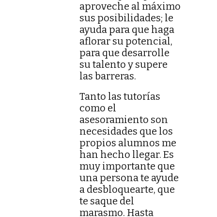
aproveche al máximo
sus posibilidades; le
ayuda para que haga
aflorar su potencial,
para que desarrolle
su talento y supere
las barreras.
Tanto las tutorías
como el
asesoramiento son
necesidades que los
propios alumnos me
han hecho llegar. Es
muy importante que
una persona te ayude
a desbloquearte, que
te saque del
marasmo. Hasta