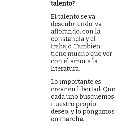
talento?
El talento se va
descubriendo, va
aflorando, con la
constancia y el
trabajo. También
tiene mucho que ver
con el amor a la
literatura.
Lo importante es
crear en libertad. Que
cada uno busquemos
nuestro propio
deseo, y lo pongamos
en marcha.