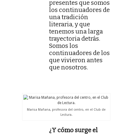
presentes que somos
los continuadores de
una tradición
literaria, y que
tenemos una larga
trayectoria detrás.
Somos los
continuadores de los
que vivieron antes
que nosotros.
Marisa Mañana, profesora del centro, en el Club de
Lectura.
¿Y cómo surge el