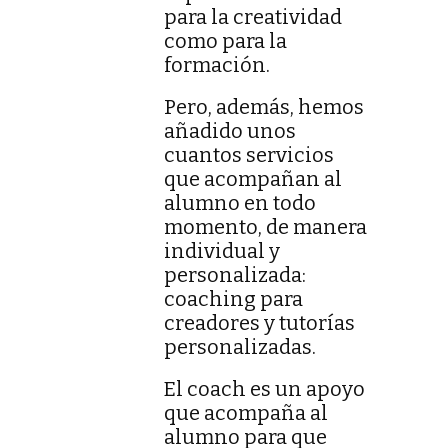
para la creatividad
como para la
formación.
Pero, además, hemos
añadido unos
cuantos servicios
que acompañan al
alumno en todo
momento, de manera
individual y
personalizada:
coaching para
creadores y tutorías
personalizadas.
El coach es un apoyo
que acompaña al
alumno para que