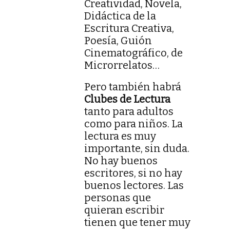
Creatividad, Novela,
Didáctica de la
Escritura Creativa,
Poesía, Guión
Cinematográfico, de
Microrrelatos…
Pero también habrá
Clubes de Lectura
tanto para adultos
como para niños. La
lectura es muy
importante, sin duda.
No hay buenos
escritores, si no hay
buenos lectores. Las
personas que
quieran escribir
tienen que tener muy