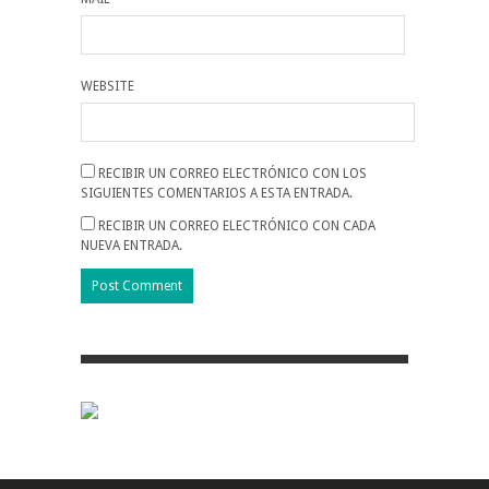
WEBSITE
RECIBIR UN CORREO ELECTRÓNICO CON LOS
SIGUIENTES COMENTARIOS A ESTA ENTRADA.
RECIBIR UN CORREO ELECTRÓNICO CON CADA
NUEVA ENTRADA.