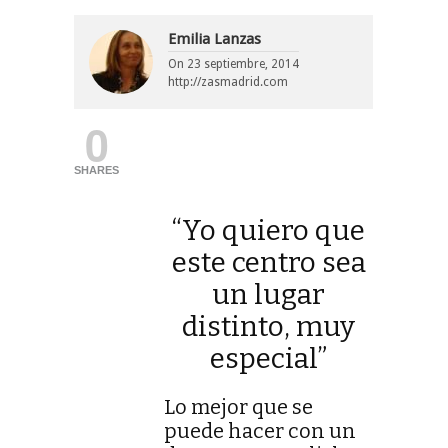
Emilia Lanzas
On
23 septiembre, 2014
http://zasmadrid.com
0
SHARES
“Yo quiero que
este centro sea
un lugar
distinto, muy
especial”
Lo mejor que se
puede hacer con un