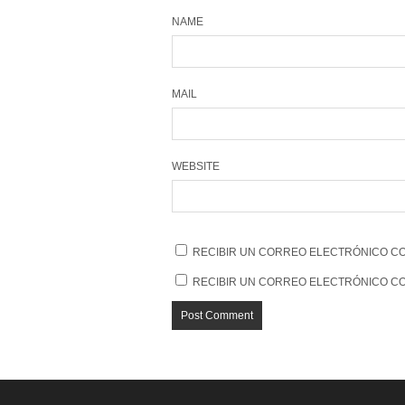
NAME
MAIL
WEBSITE
RECIBIR UN CORREO ELECTRÓNICO CO
RECIBIR UN CORREO ELECTRÓNICO CO