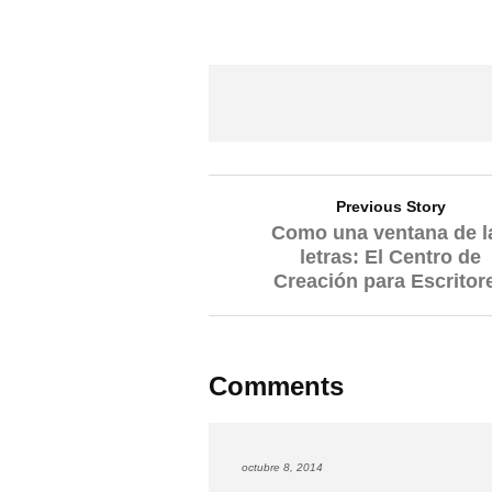
Previous Story
Como una ventana de l
letras: El Centro de
Creación para Escritor
Comments
octubre 8, 2014