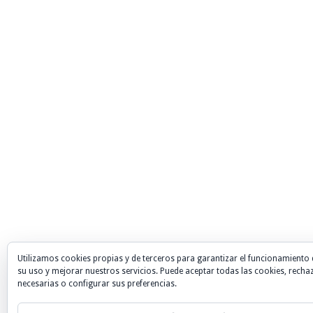
Utilizamos cookies propias y de terceros para garantizar el funcionamiento 
su uso y mejorar nuestros servicios. Puede aceptar todas las cookies, recha
necesarias o configurar sus preferencias.