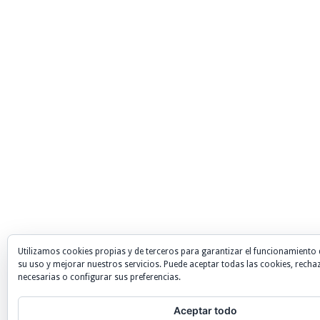
Utilizamos cookies propias y de terceros para garantizar el funcionamiento 
su uso y mejorar nuestros servicios. Puede aceptar todas las cookies, recha
necesarias o configurar sus preferencias.
Aceptar todo