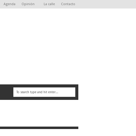
Agenda
Opinión
La calle
Contacto